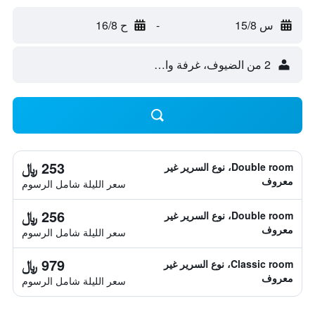
س 15/8
-
ح 16/8
2 من الضيوف، غرفة واحدة
253 ﷼
Double room، نوع السرير غير
معروف
سعر الليلة شامل الرسوم
256 ﷼
Double room، نوع السرير غير
معروف
سعر الليلة شامل الرسوم
979 ﷼
Classic room، نوع السرير غير
معروف
سعر الليلة شامل الرسوم