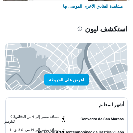
مشاهدة الفنادق الأخرى الموصى بها
استكشف ليون
اعرض على الخريطة
أشهر المعالم
مسافة مشي إلى 4 من الدقائق
0.3
Convento de San Marcos
كيلومتر
مسافة مشي إلى 14 من الدقائق
1.1
Museo de Arte Contemporáneo de Castilla y León