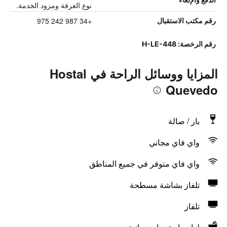
نوع الغرفة ومزود الخدمة.
+34 987 242 975
رقم مكتب الاستقبال
رقم الرخصة: H-LE-448
المزايا ووسائل الراحة في Hostal
Quevedo
بار / صالة
واي فاي مجاني
واي فاي متوفر في جميع المناطق
تلفاز بشاشة مسطحة
تلفاز