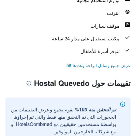
لوازم استحمام مجانية
انترنت
موقف سيارات
مكتب استقبال على مدار 24 ساعة
تتوفر أسرة للأطفال
عرض جميع وسائل الراحة وعددها 56
تقييمات حول Hostal Quevedo
تم التحقق منه 100%
نقوم بجمع وعرض التقييمات من
الحجوزات التي تم التحقق منها فقط والتي تم إجراؤها
بواسطة مستخدمين حقيقيين مع HotelsCombined أو
مع شركائنا الخارجيين الموثوقين.