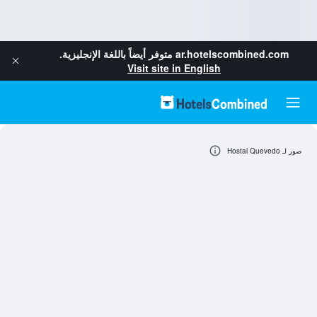
ar.hotelscombined.com
متوفر أيضاً باللغة الإنجليزية.
Visit site in English
صور لـ Hostal Quevedo