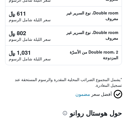
سعر الليلة شامل الرسوم
611 ﷼
Double room، نوع السرير غير
معروف
سعر الليلة شامل الرسوم
802 ﷼
Double room، نوع السرير غير
معروف
سعر الليلة شامل الرسوم
1,031 ﷼
Double room، 2 من الأسرّة
المزدوجة
سعر الليلة شامل الرسوم
*
يشمل المجموع الضرائب المحلية المقدرة والرسوم المستحقة عند
تسجيل المغادرة.
أفضل سعر
مضمون
حول هوستال روانو