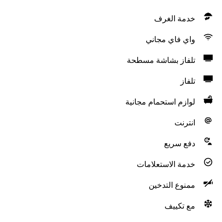
خدمة الغرف
واي فاي مجاني
تلفاز بشاشة مسطحة
تلفاز
لوازم استحمام مجانية
انترنت
دفع سريع
خدمة الاستعلامات
ممنوع التدخين
مع تكييف