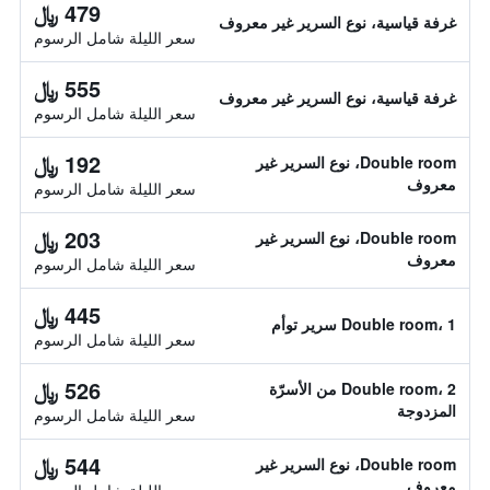
479 ﷼
غرفة قياسية، نوع السرير غير معروف
سعر الليلة شامل الرسوم
555 ﷼
غرفة قياسية، نوع السرير غير معروف
سعر الليلة شامل الرسوم
192 ﷼
Double room، نوع السرير غير
معروف
سعر الليلة شامل الرسوم
203 ﷼
Double room، نوع السرير غير
معروف
سعر الليلة شامل الرسوم
445 ﷼
Double room، 1 سرير توأم
سعر الليلة شامل الرسوم
526 ﷼
Double room، 2 من الأسرّة
المزدوجة
سعر الليلة شامل الرسوم
544 ﷼
Double room، نوع السرير غير
معروف