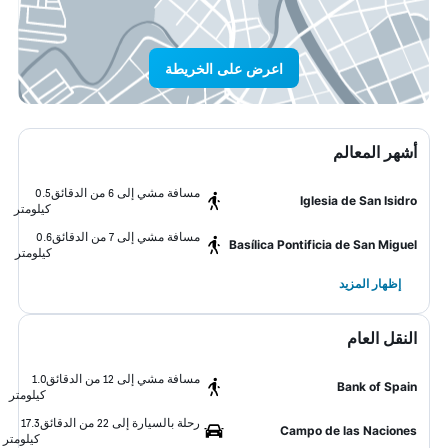
اعرض على الخريطة
أشهر المعالم
مسافة مشي إلى 6 من الدقائق
0.5
Iglesia de San Isidro
كيلومتر
مسافة مشي إلى 7 من الدقائق
0.6
Basílica Pontificia de San Miguel
كيلومتر
إظهار المزيد
النقل العام
مسافة مشي إلى 12 من الدقائق
1.0
Bank of Spain
كيلومتر
رحلة بالسيارة إلى 22 من الدقائق
17.3
Campo de las Naciones
كيلومتر