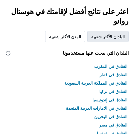
اعثر على نتائج أفضل لإقامتك في هوستال
روانو
البلدان الأكثر شعبية
المدن الأكثر شعبية
البلدان التي يبحث عنها مستخدمونا
الفنادق في المغرب
الفنادق في قطر
الفنادق في المملكة العربية السعودية
الفنادق في تركيا
الفنادق في إندونيسيا
الفنادق في الامارات العربية المتحدة
الفنادق في البحرين
الفنادق في مصر
الفنادق في فرنسا