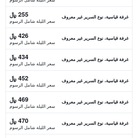
255 ﷼
غرفة قياسية، نوع السرير غير معروف
سعر الليلة شامل الرسوم
426 ﷼
غرفة قياسية، نوع السرير غير معروف
سعر الليلة شامل الرسوم
434 ﷼
غرفة قياسية، نوع السرير غير معروف
سعر الليلة شامل الرسوم
452 ﷼
غرفة قياسية، نوع السرير غير معروف
سعر الليلة شامل الرسوم
469 ﷼
غرفة قياسية، نوع السرير غير معروف
سعر الليلة شامل الرسوم
470 ﷼
غرفة قياسية، نوع السرير غير معروف
سعر الليلة شامل الرسوم