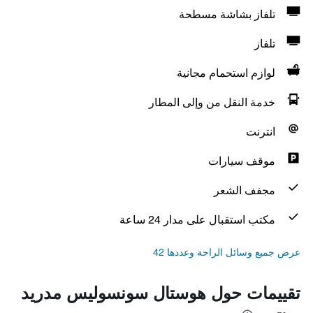
تلفاز بشاشة مسطحة
تلفاز
لوازم استحمام مجانية
خدمة النقل من وإلى المطار
انترنت
موقف سيارات
مجفف الشعر
مكتب استقبال على مدار 24 ساعة
عرض جميع وسائل الراحة وعددها 42
تقييمات حول هوستال سونسوليس مدريد