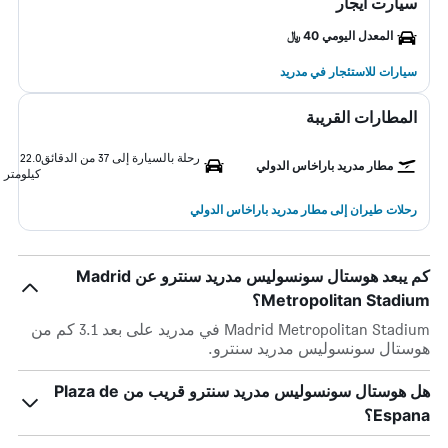
سيارت ايجار
المعدل اليومي 40 ﷼
سيارات للاستئجار في مدريد
المطارات القريبة
رحلة بالسيارة إلى 37 من الدقائق
22.0
مطار مدريد باراخاس الدولي
كيلومتر
رحلات طيران إلى مطار مدريد باراخاس الدولي
كم يبعد هوستال سونسوليس مدريد سنترو عن Madrid
Metropolitan Stadium؟
Madrid Metropolitan Stadium في مدريد على بعد 3.1 كم من
هوستال سونسوليس مدريد سنترو.
هل هوستال سونسوليس مدريد سنترو قريب من Plaza de
Espana؟