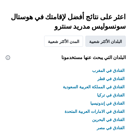
اعثر على نتائج أفضل لإقامتك في هوستال
سونسوليس مدريد سنترو
البلدان الأكثر شعبية
المدن الأكثر شعبية
البلدان التي يبحث عنها مستخدمونا
الفنادق في المغرب
الفنادق في قطر
الفنادق في المملكة العربية السعودية
الفنادق في تركيا
الفنادق في إندونيسيا
الفنادق في الامارات العربية المتحدة
الفنادق في البحرين
الفنادق في مصر