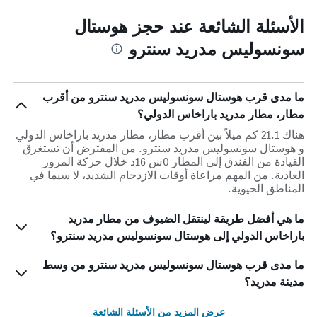
الأسئلة الشائعة عند حجز هوستال
سونسوليس مدريد سنترو
ما مدى قرب هوستال سونسوليس مدريد سنترو من أقرب
مطار، مطار مدريد باراخاس الدولي؟
هناك 21.1 كم ميلاً بين أقرب مطار، مطار مدريد باراخاس الدولي
و هوستال سونسوليس مدريد سنترو. من المفترض أن تستغرق
القيادة من الفندق إلى المطار 0س 16د خلال حركة المرور
العادية. من المهم مراعاة أوقات الازدحام الشديد، لا سيما في
المناطق الحيوية.
ما هي أفضل طريقة لينتقل الضيوف من مطار مدريد
باراخاس الدولي إلى هوستال سونسوليس مدريد سنترو؟
ما مدى قرب هوستال سونسوليس مدريد سنترو من وسط
مدينة مدريد؟
عرض المزيد من الأسئلة الشائعة