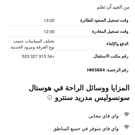
من الجيد أن تعلم
13:00
وقت تسجيل الصعود للطائرة
12:00
وقت تسجيل المغادرة
تختلف السياسات حسب
الدفع والإلغاء
نوع الغرفة ومزود الخدمة.
+34 915 327 523
رقم مكتب الاستقبال
رقم الرخصة: HM3884
المزايا ووسائل الراحة في هوستال
سونسوليس مدريد سنترو
واي فاي مجاني
واي فاي متوفر في جميع المناطق