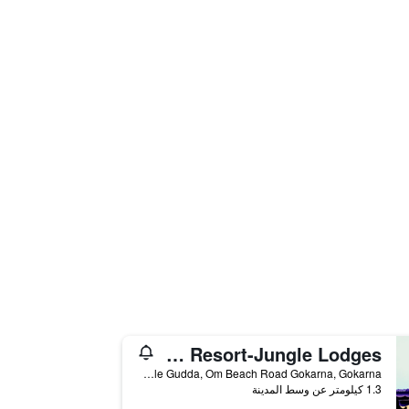
Om Beach Resort-Jungle Lodges
Bungle Gudda, Om Beach Road Gokarna, Gokarna, الهند
1.3 كيلومتر عن وسط المدينة