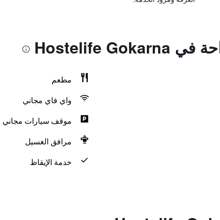
Hostelife Go
مطعم
واي فاي مجاني
موقف سيارات مجاني
مرافق الغسيل
خدمة الإيقاظ