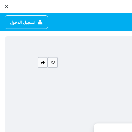
تسجيل الدخول