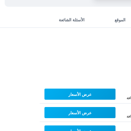
الموقع
الأسئلة الشائعة
عرض الأسعار
فة
عرض الأسعار
فة