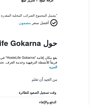
غرفة كينج، 1 سرير كينغ
*
يشمل المجموع الضرائب المحلية المقدرة 
أفضل سعر
مضمون
حول Hostelife Gokarna
فريقاً للأنشطة الترفيهية وخدمة الغرف. تحت
المزيد
من الجيد أن تعلم
وقت تسجيل الصعود للطائرة
الدفع والإلغاء