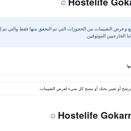
ع وعرض التقييمات من الحجوزات التي تم التحقق منها فقط والتي تم 
ة مرشح أو تغيير بحثك أو مسح كل شيء لعرض التقييمات.