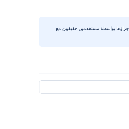
إجراؤها بواسطة مستخدمين حقيقيين مع