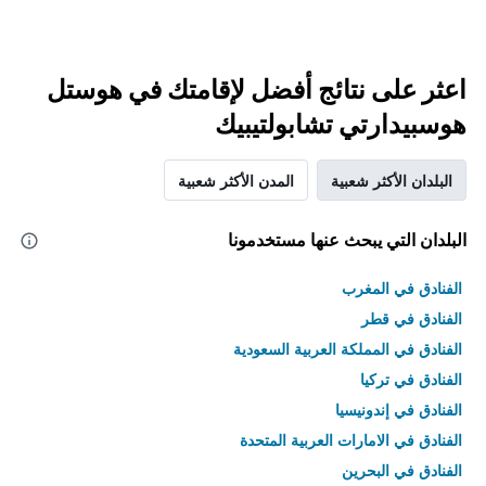
اعثر على نتائج أفضل لإقامتك في هوستل
هوسبيدارتي تشابولتيبيك
البلدان الأكثر شعبية
المدن الأكثر شعبية
البلدان التي يبحث عنها مستخدمونا
الفنادق في المغرب
الفنادق في قطر
الفنادق في المملكة العربية السعودية
الفنادق في تركيا
الفنادق في إندونيسيا
الفنادق في الامارات العربية المتحدة
الفنادق في البحرين