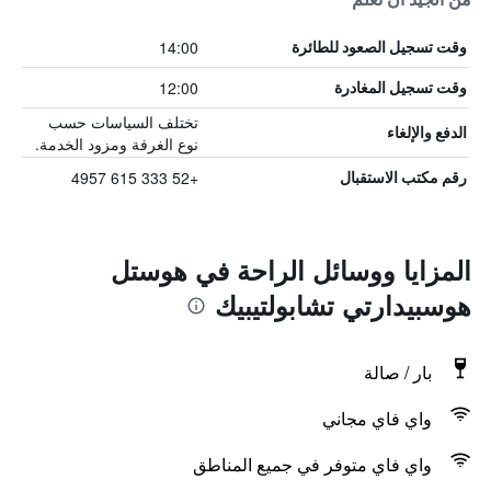
14:00
وقت تسجيل الصعود للطائرة
12:00
وقت تسجيل المغادرة
تختلف السياسات حسب
الدفع والإلغاء
نوع الغرفة ومزود الخدمة.
+52 333 615 4957
رقم مكتب الاستقبال
المزايا ووسائل الراحة في هوستل
هوسبيدارتي تشابولتيبيك
بار / صالة
واي فاي مجاني
واي فاي متوفر في جميع المناطق