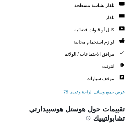
تلفاز بشاشة مسطحة
تلفاز
كابل أو قنوات فضائية
لوازم استحمام مجانية
مرافق الاجتماعات / الولائم
انترنت
موقف سيارات
عرض جميع وسائل الراحة وعددها 75
تقييمات حول هوستل هوسبيدارتي
تشابولتيبيك