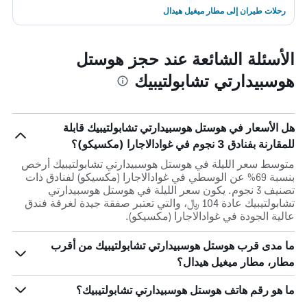
رحلات طيران إلى مطار ميغيل هيدال
الأسئلة الشائعة عند حجز هوستل
هوسبيدارتي تشابولتيبيك
هل الأسعار في هوستل هوسبيدارتي تشابولتيبيك قابلة
للمقارنة بفنادق 3 نجوم في غوادالاجارا (مكسيكو)؟
متوسط سعر الليلة في هوستل هوسبيدارتي تشابولتيبيك أرخص
بنسبة 69% عن الوسطي في غوادالاجارا (مكسيكو) لفنادق ذات
تصنيف 3 نجوم. يكون سعر الليلة في هوستل هوسبيدارتي
تشابولتيبيك عادة 104 ﷼، والتي تعتبر صفقة جيدة لغرفة فندق
عالية الجودة في غوادالاجارا (مكسيكو).
ما مدى قرب هوستل هوسبيدارتي تشابولتيبيك من أقرب
مطار، مطار ميغيل هيدال؟
ما هو رقم هاتف هوستل هوسبيدارتي تشابولتيبيك؟