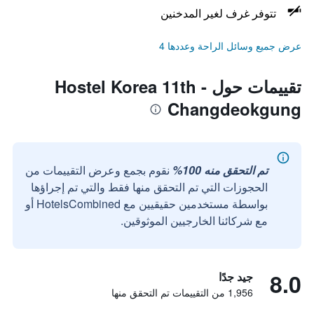
تتوفر غرف لغير المدخنين
عرض جميع وسائل الراحة وعددها 4
تقييمات حول Hostel Korea 11th -
Changdeokgung
تم التحقق منه 100%
نقوم بجمع وعرض التقييمات من
الحجوزات التي تم التحقق منها فقط والتي تم إجراؤها
بواسطة مستخدمين حقيقيين مع HotelsCombined أو
مع شركائنا الخارجيين الموثوقين.
8.0
جيد جدًا
1,956 من التقييمات تم التحقق منها