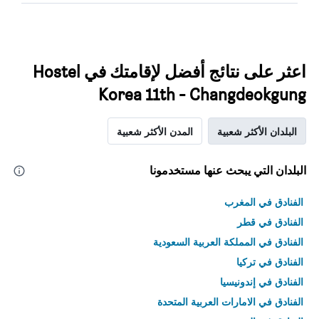
اعثر على نتائج أفضل لإقامتك في Hostel
Korea 11th - Changdeokgung
البلدان الأكثر شعبية
المدن الأكثر شعبية
البلدان التي يبحث عنها مستخدمونا
الفنادق في المغرب
الفنادق في قطر
الفنادق في المملكة العربية السعودية
الفنادق في تركيا
الفنادق في إندونيسيا
الفنادق في الامارات العربية المتحدة