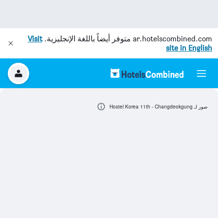
ar.hotelscombined.com
متوفر أيضاً باللغة الإنجليزية.
Visit
site in English
صور لـ Hostel Korea 11th - Changdeokgung