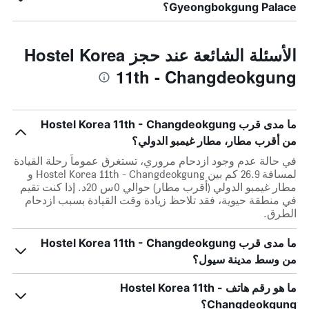
Gyeongbokgung Palace؟
الأسئلة الشائعة عند حجز Hostel Korea
11th - Changdeokgung
ما مدى قرب Hostel Korea 11th - Changdeokgung
من أقرب مطار، مطار غيمبو الدولي؟
في حالة عدم وجود ازدحام مروري، تستغرق عموماً رحلة القيادة
لمسافة 26.9 كم بين Hostel Korea 11th - Changdeokgung و
مطار غيمبو الدولي (أقرب مطار) حوالي 0س 20د. إذا كنت تقيم
في منطقة حيوية، فقد تلاحظ زيادة وقت القيادة بسبب ازدحام
الطرق.
ما مدى قرب Hostel Korea 11th - Changdeokgung
من وسط مدينة سيول؟
ما هو رقم هاتف Hostel Korea 11th -
Changdeokgung؟