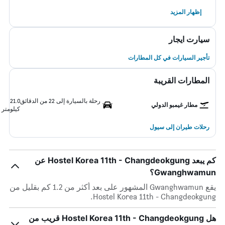
إظهار المزيد
سيارت ايجار
تأجير السيارات في كل المطارات
المطارات القريبة
رحلة بالسيارة إلى 22 من الدقائق
21.0
مطار غيمبو الدولي
كيلومتر
رحلات طيران إلى سيول
كم يبعد Hostel Korea 11th - Changdeokgung عن
Gwanghwamun؟
يقع Gwanghwamun المشهور على بعد أكثر من 1.2 كم بقليل من
Hostel Korea 11th - Changdeokgung.
هل Hostel Korea 11th - Changdeokgung قريب من