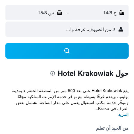
ج 14/8
-
س 15/8
2 من الضيوف، غرفة واحدة
حول Hotel Krakowiak
يقع Hotel Krakowiak على بعد 500 متر من المنطقة الخضراء بمدينة
بولونيا، ويقدم غرفًا بسيطة مع توافر خدمة الإنترنت السلكية مجانًا.
وتتوفّر خدمة مكتب استقبال يعمل على مدار الساعة. تشتمل بعض
الغرف في Krako...
المزيد
من الجيد أن تعلم