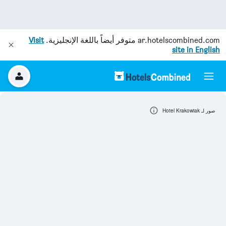
ar.hotelscombined.com
متوفر أيضاً باللغة الإنجليزية.
Visit
site in English
صور لـ Hotel Krakowiak