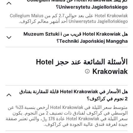
Uniwersytetu Jagiellońskiego؟
Hotel Krakowiak على بعد حوالي 2.7 كم من Collegium Maius
Uniwersytetu Jagiellońskiego أحد أشهر معالم كراكوف.
هل Hotel Krakowiak قريب من Muzeum Sztuki i
Techniki Japońskiej Manggha؟
الأسئلة الشائعة عند حجز Hotel
Krakowiak
هل الأسعار في Hotel Krakowiak قابلة للمقارنة بفنادق
2 نجوم في كراكوف؟
متوسط سعر الليلة في Hotel Krakowiak أرخص بنسبة 23% عن
الوسطي في كراكوف لفنادق ذات تصنيف 2 من النجوم. يكون
سعر الليلة في Hotel Krakowiak عادة 176 ﷼، والتي تعتبر صفقة
جيدة لغرفة فندق عالية الجودة في كراكوف.