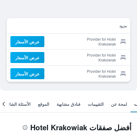
مزود
Provider for Hotel
عرض الأسعار
Krakowiak
Provider for Hotel
عرض الأسعار
Krakowiak
Provider for Hotel
عرض الأسعار
Krakowiak
لمحة عن
التقييمات
فنادق مشابهة
الموقع
الأسئلة الشائعة
أفضل صفقات Hotel Krakowiak