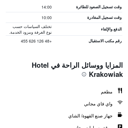
14:00
وقت تسجيل الصعود للطائرة
10:00
وقت تسجيل المغادرة
تختلف السياسات حسب
الدفع والإلغاء
نوع الغرفة ومزود الخدمة.
+48 126 626 455
رقم مكتب الاستقبال
المزايا ووسائل الراحة في Hotel
Krakowiak
مطعم
واي فاي مجاني
جهاز صنع القهوة/ الشاي
موقف سيارات مجاني