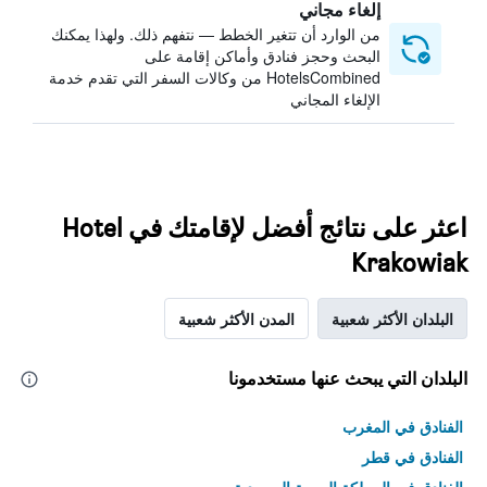
إلغاء مجاني
من الوارد أن تتغير الخطط — نتفهم ذلك. ولهذا يمكنك
البحث وحجز فنادق وأماكن إقامة على
HotelsCombined من وكالات السفر التي تقدم خدمة
الإلغاء المجاني
اعثر على نتائج أفضل لإقامتك في Hotel
Krakowiak
البلدان الأكثر شعبية
المدن الأكثر شعبية
البلدان التي يبحث عنها مستخدمونا
الفنادق في المغرب
الفنادق في قطر