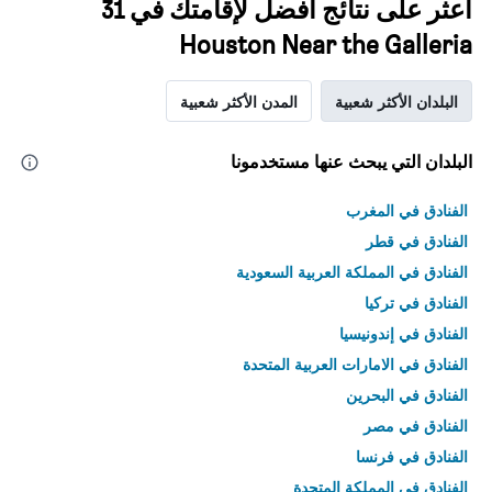
اعثر على نتائج أفضل لإقامتك في 31
Houston Near the Galleria
البلدان الأكثر شعبية
المدن الأكثر شعبية
البلدان التي يبحث عنها مستخدمونا
الفنادق في المغرب
الفنادق في قطر
الفنادق في المملكة العربية السعودية
الفنادق في تركيا
الفنادق في إندونيسيا
الفنادق في الامارات العربية المتحدة
الفنادق في البحرين
الفنادق في مصر
الفنادق في فرنسا
الفنادق في المملكة المتحدة