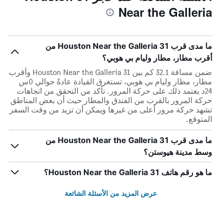
Near the Galleria
ما مدى قرب 31 Houston Near the Galleria من
أقرب مطار، مطار وليام بي هوبي؟
ضمن مسافة 32.1 كم بين 31 Houston Near the Galleria وأقرب
مطار، مطار وليام بي هوبي، تستغرق القيادة عادةً حوالي 0س
24د يعتمد ذلك على حركة المرور. تأكد من التحقق من اتجاهات
حركة المرور بالقرب من الفندق والمطار حيث أن بعض المناطق
تشهد حركة مرور أعلى من غيرها ويمكن أن تزيد من وقت السفر
المتوقع.
ما مدى قرب 31 Houston Near the Galleria من
وسط مدينة هيوستن؟
ما هو رقم هاتف 31 Houston Near the Galleria؟
عرض المزيد من الأسئلة الشائعة