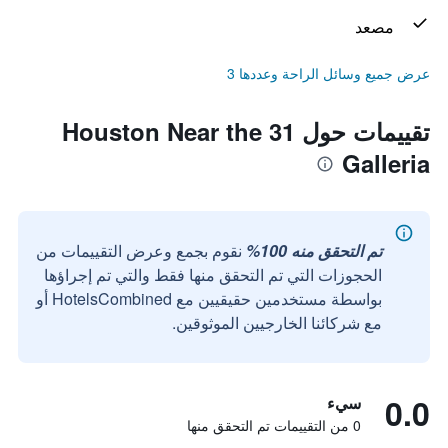
مصعد
عرض جميع وسائل الراحة وعددها 3
تقييمات حول 31 Houston Near the
Galleria
تم التحقق منه 100%
نقوم بجمع وعرض التقييمات من
الحجوزات التي تم التحقق منها فقط والتي تم إجراؤها
بواسطة مستخدمين حقيقيين مع HotelsCombined أو
مع شركائنا الخارجيين الموثوقين.
0.0
سيء
0 من التقييمات تم التحقق منها