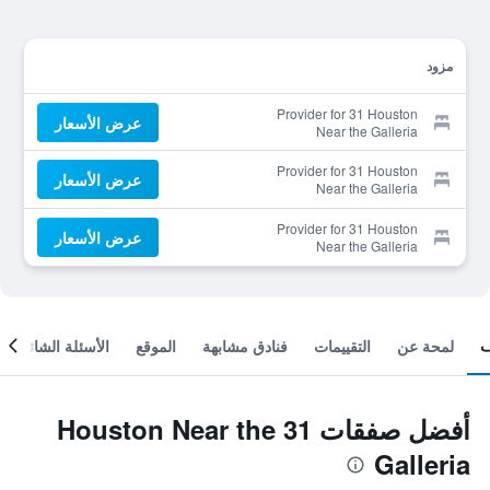
مزود
Provider for 31 Houston
عرض الأسعار
Near the Galleria
Provider for 31 Houston
عرض الأسعار
Near the Galleria
Provider for 31 Houston
عرض الأسعار
Near the Galleria
لمحة عن
التقييمات
فنادق مشابهة
الموقع
الأسئلة الشائعة
أفضل صفقات 31 Houston Near the
Galleria