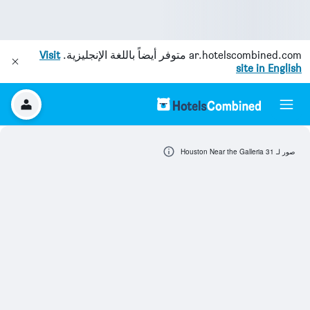
ar.hotelscombined.com
متوفر أيضاً باللغة الإنجليزية.
Visit
site in English
صور لـ 31 Houston Near the Galleria