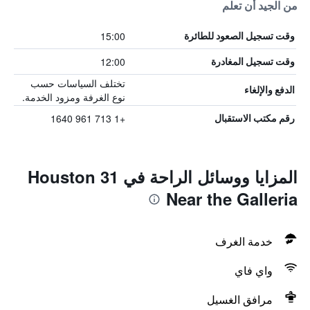
من الجيد أن تعلم
15:00
وقت تسجيل الصعود للطائرة
12:00
وقت تسجيل المغادرة
تختلف السياسات حسب
الدفع والإلغاء
نوع الغرفة ومزود الخدمة.
+1 713 961 1640
رقم مكتب الاستقبال
المزايا ووسائل الراحة في 31 Houston
Near the Galleria
خدمة الغرف
واي فاي
مرافق الغسيل