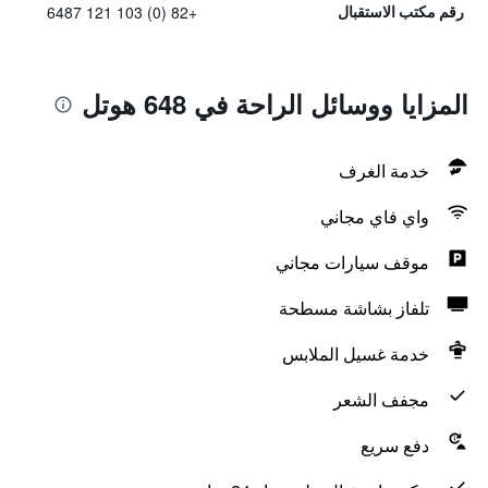
+82 (0) 103 121 6487
رقم مكتب الاستقبال
المزايا ووسائل الراحة في 648 هوتل
خدمة الغرف
واي فاي مجاني
موقف سيارات مجاني
تلفاز بشاشة مسطحة
خدمة غسيل الملابس
مجفف الشعر
دفع سريع