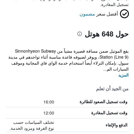
تسجيل المغادرة.
أفضل سعر
مضمون
حول 648 هوتل
يقع الموتيل ضمن مسافة قصيرة مشياً من Sinnonhyeon Subway
Station (Line 9)، ويوفر لضيوفه قاعدة مناسبة أثناء تواجدهم في مدينة
سيول. بإمكان النزلاء أيضاً استخدام خدمة الواي فاي المجانية وموقف
السيارات الم...
المزيد
من الجيد أن تعلم
16:00
وقت تسجيل الصعود للطائرة
12:00
وقت تسجيل المغادرة
تختلف السياسات حسب
الدفع والإلغاء
نوع الغرفة ومزود الخدمة.