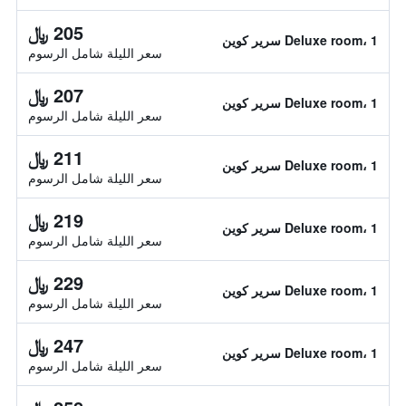
205 ﷼
Deluxe room، 1 سرير كوين
سعر الليلة شامل الرسوم
207 ﷼
Deluxe room، 1 سرير كوين
سعر الليلة شامل الرسوم
211 ﷼
Deluxe room، 1 سرير كوين
سعر الليلة شامل الرسوم
219 ﷼
Deluxe room، 1 سرير كوين
سعر الليلة شامل الرسوم
229 ﷼
Deluxe room، 1 سرير كوين
سعر الليلة شامل الرسوم
247 ﷼
Deluxe room، 1 سرير كوين
سعر الليلة شامل الرسوم