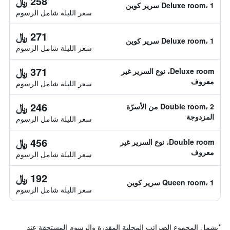
258 ﷼
Deluxe room، 1 سرير كوين
سعر الليلة شامل الرسوم
271 ﷼
Deluxe room، 1 سرير كوين
سعر الليلة شامل الرسوم
371 ﷼
Deluxe room، نوع السرير غير
معروف
سعر الليلة شامل الرسوم
246 ﷼
Double room، 2 من الأسرّة
المزدوجة
سعر الليلة شامل الرسوم
456 ﷼
Double room، نوع السرير غير
معروف
سعر الليلة شامل الرسوم
192 ﷼
Queen room، 1 سرير كوين
سعر الليلة شامل الرسوم
*
يشمل المجموع الضرائب المحلية المقدرة والرسوم المستحقة عند