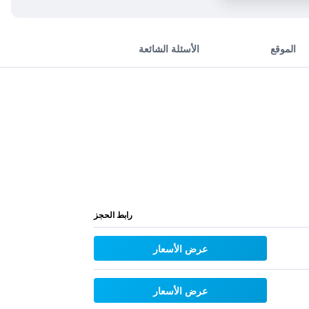
الموقع
الأسئلة الشائعة
رابط الحجز
عرض الأسعار
عرض الأسعار