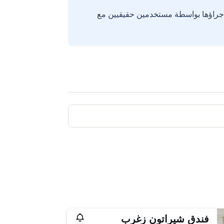
إجراؤها بواسطة مستخدمين حقيقيين مع
فندق شيراتون زغرب