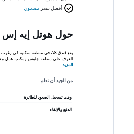
أفضل سعر
مضمون
حول هوتل إيه إس
الغرف على منطقة جلوس ومكتب عمل وخزي
المزيد
من الجيد أن تعلم
وقت تسجيل الصعود للطائرة
الدفع والإلغاء