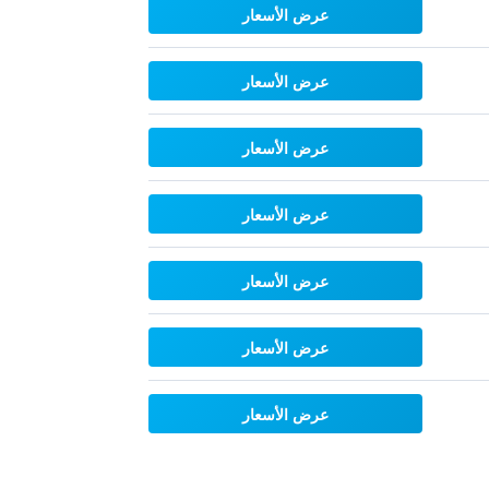
عرض الأسعار
عرض الأسعار
عرض الأسعار
عرض الأسعار
عرض الأسعار
عرض الأسعار
عرض الأسعار