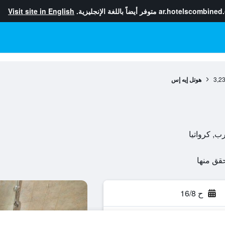
ar.hotelscombined
متوفر أيضاً باللغة الإنجليزية.
Visit site in English
3,2
هوتل إيه إس
ح 16/8