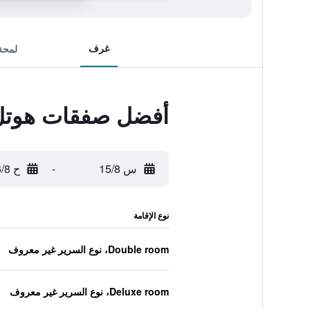
غرف
لمحة
أفضل صفقات هوتل
س 15/8
-
ح 16/8
نوع الإقامة
Double room، نوع السرير غير معروف
Deluxe room، نوع السرير غير معروف