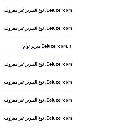
Deluxe room، نوع السرير غير معروف
Deluxe room، نوع السرير غير معروف
Deluxe room، 1 سرير توأم
Deluxe room، نوع السرير غير معروف
Deluxe room، نوع السرير غير معروف
Deluxe room، نوع السرير غير معروف
Deluxe room، نوع السرير غير معروف