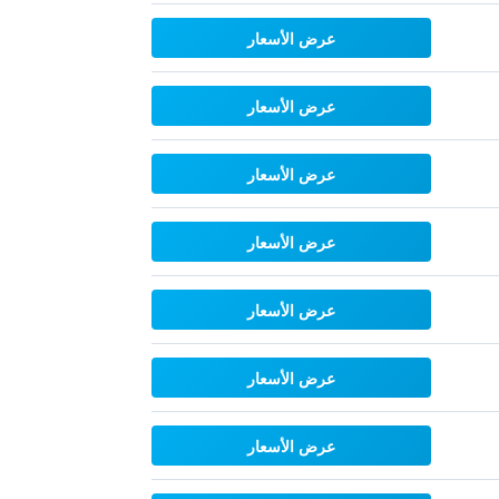
عرض الأسعار
عرض الأسعار
عرض الأسعار
عرض الأسعار
عرض الأسعار
عرض الأسعار
عرض الأسعار