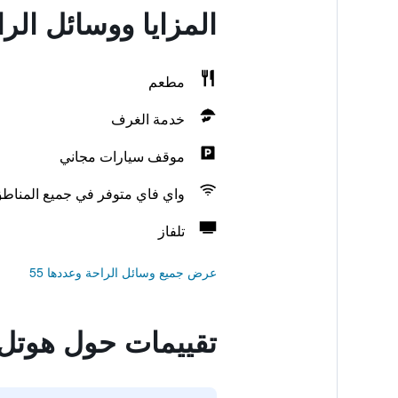
المزايا ووسائل الر
مطعم
خدمة الغرف
موقف سيارات مجاني
واي فاي متوفر في جميع المناط
تلفاز
عرض جميع وسائل الراحة وعددها 55
تقييمات حول هوتل 