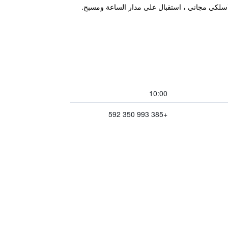
اسلكي مجاني ، استقبال على مدار الساعة ومسبح.
10:00
+385 993 350 592