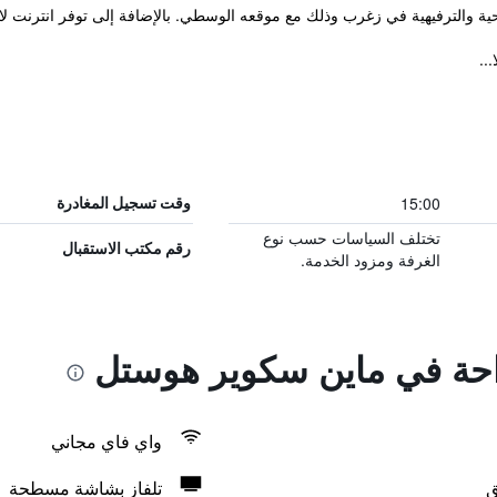
ية والترفيهية في زغرب وذلك مع موقعه الوسطي. بالإضافة إلى توفر انترنت ل
..
15:00
وقت تسجيل المغادرة
تختلف السياسات حسب نوع
رقم مكتب الاستقبال
الغرفة ومزود الخدمة.
راحة في ماين سكوير هوستل
واي فاي مجاني
ق
تلفاز بشاشة مسطحة