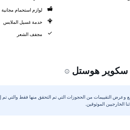
لوازم استحمام مجانية
خدمة غسيل الملابس
مجفف الشعر
 سكوير هوستل
ع وعرض التقييمات من الحجوزات التي تم التحقق منها فقط والتي تم 