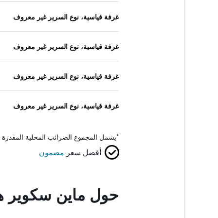
غرفة قياسية، نوع السرير غير معروف
غرفة قياسية، نوع السرير غير معروف
غرفة قياسية، نوع السرير غير معروف
غرفة قياسية، نوع السرير غير معروف
*
يشمل المجموع الضرائب المحلية المقدرة 
أفضل سعر
مضمون
حول ماين سكوير 