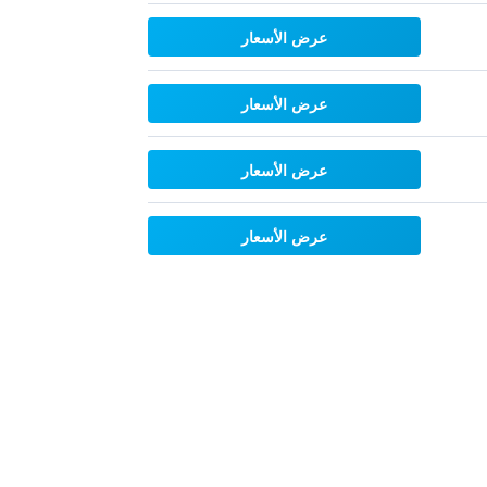
عرض الأسعار
عرض الأسعار
عرض الأسعار
عرض الأسعار