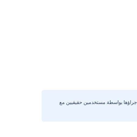
إجراؤها بواسطة مستخدمين حقيقيين مع