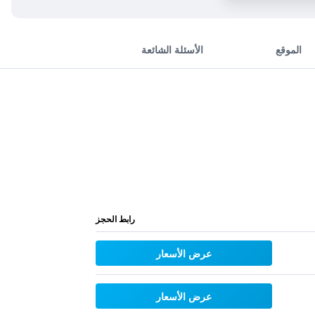
الموقع
الأسئلة الشائعة
رابط الحجز
عرض الأسعار
عرض الأسعار