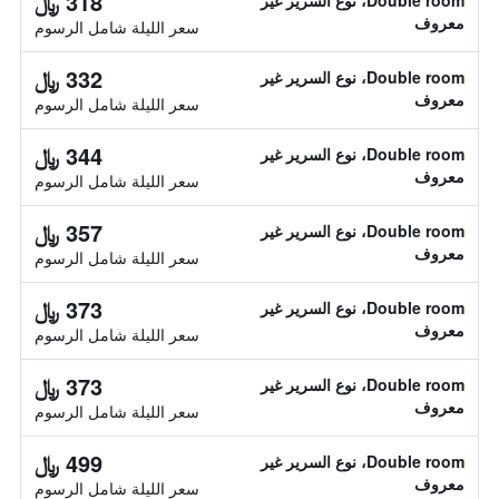
318 ﷼
Double room، نوع السرير غير
معروف
سعر الليلة شامل الرسوم
332 ﷼
Double room، نوع السرير غير
معروف
سعر الليلة شامل الرسوم
344 ﷼
Double room، نوع السرير غير
معروف
سعر الليلة شامل الرسوم
357 ﷼
Double room، نوع السرير غير
معروف
سعر الليلة شامل الرسوم
373 ﷼
Double room، نوع السرير غير
معروف
سعر الليلة شامل الرسوم
373 ﷼
Double room، نوع السرير غير
معروف
سعر الليلة شامل الرسوم
499 ﷼
Double room، نوع السرير غير
معروف
سعر الليلة شامل الرسوم