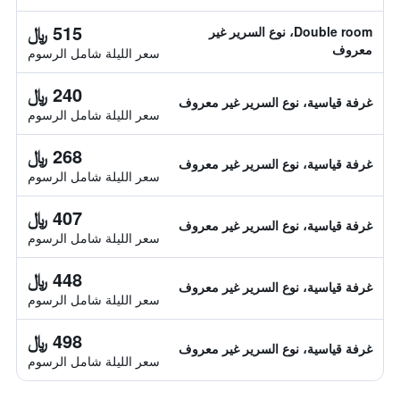
515 ﷼
Double room، نوع السرير غير
معروف
سعر الليلة شامل الرسوم
240 ﷼
غرفة قياسية، نوع السرير غير معروف
سعر الليلة شامل الرسوم
268 ﷼
غرفة قياسية، نوع السرير غير معروف
سعر الليلة شامل الرسوم
407 ﷼
غرفة قياسية، نوع السرير غير معروف
سعر الليلة شامل الرسوم
448 ﷼
غرفة قياسية، نوع السرير غير معروف
سعر الليلة شامل الرسوم
498 ﷼
غرفة قياسية، نوع السرير غير معروف
سعر الليلة شامل الرسوم