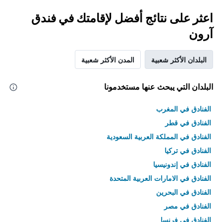
اعثر على نتائج أفضل لإقامتك في فندق
آرون
البلدان الأكثر شعبية
المدن الأكثر شعبية
البلدان التي يبحث عنها مستخدمونا
الفنادق في المغرب
الفنادق في قطر
الفنادق في المملكة العربية السعودية
الفنادق في تركيا
الفنادق في إندونيسيا
الفنادق في الامارات العربية المتحدة
الفنادق في البحرين
الفنادق في مصر
الفنادق في فرنسا