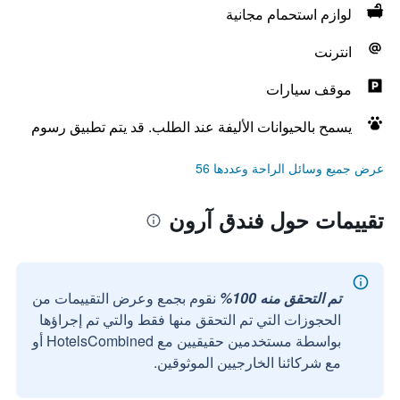
لوازم استحمام مجانية
انترنت
موقف سيارات
يسمح بالحيوانات الأليفة عند الطلب. قد يتم تطبيق رسوم
عرض جميع وسائل الراحة وعددها 56
تقييمات حول فندق آرون
تم التحقق منه 100%
نقوم بجمع وعرض التقييمات من
الحجوزات التي تم التحقق منها فقط والتي تم إجراؤها
بواسطة مستخدمين حقيقيين مع HotelsCombined أو
مع شركائنا الخارجيين الموثوقين.