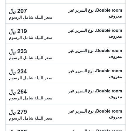
207 ﷼
Double room، نوع السرير غير
معروف
سعر الليلة شامل الرسوم
219 ﷼
Double room، نوع السرير غير
معروف
سعر الليلة شامل الرسوم
233 ﷼
Double room، نوع السرير غير
معروف
سعر الليلة شامل الرسوم
234 ﷼
Double room، نوع السرير غير
معروف
سعر الليلة شامل الرسوم
264 ﷼
Double room، نوع السرير غير
معروف
سعر الليلة شامل الرسوم
279 ﷼
Double room، نوع السرير غير
معروف
سعر الليلة شامل الرسوم