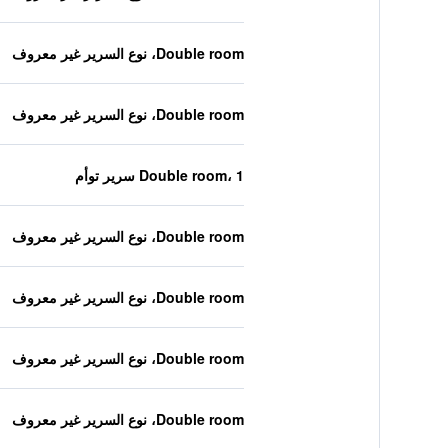
Double room، نوع السرير غير معروف
Double room، نوع السرير غير معروف
Double room، 1 سرير توأم
Double room، نوع السرير غير معروف
Double room، نوع السرير غير معروف
Double room، نوع السرير غير معروف
Double room، نوع السرير غير معروف