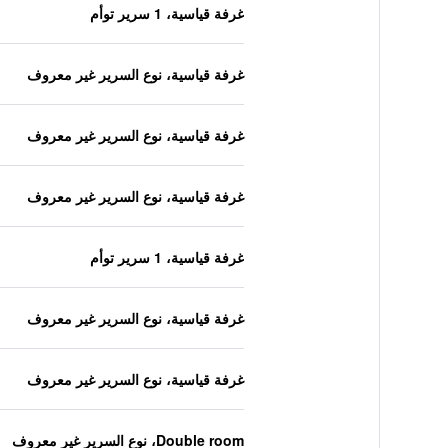
غرفة قياسية، 1 سرير توأم
غرفة قياسية، نوع السرير غير معروف
غرفة قياسية، نوع السرير غير معروف
غرفة قياسية، نوع السرير غير معروف
غرفة قياسية، 1 سرير توأم
غرفة قياسية، نوع السرير غير معروف
غرفة قياسية، نوع السرير غير معروف
Double room، نوع السرير غير معروف