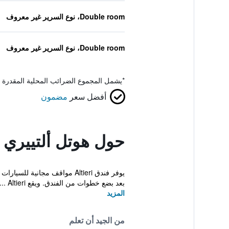
Double room، نوع السرير غير معروف
Double room، نوع السرير غير معروف
*
يشمل المجموع الضرائب المحلية المقدرة 
أفضل سعر
مضمون
حول هوتل ألتييري
بعد بضع خطوات من الفندق. ويقع Altieri ...
المزيد
من الجيد أن تعلم