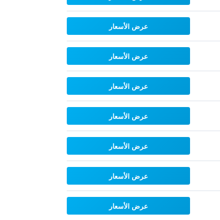
عرض الأسعار
عرض الأسعار
عرض الأسعار
عرض الأسعار
عرض الأسعار
عرض الأسعار
عرض الأسعار