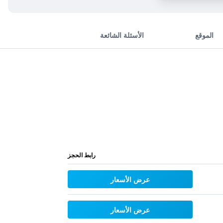
الموقع
الأسئلة الشائعة
رابط الحجز
عرض الأسعار
عرض الأسعار