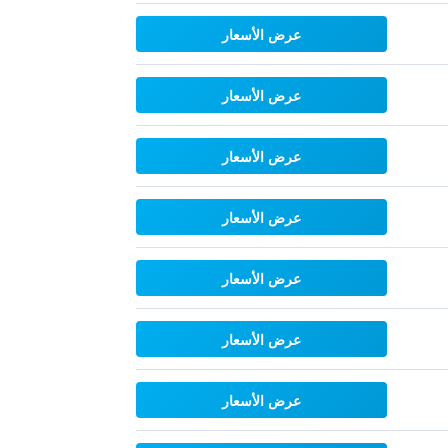
عرض الأسعار
عرض الأسعار
عرض الأسعار
عرض الأسعار
عرض الأسعار
عرض الأسعار
عرض الأسعار