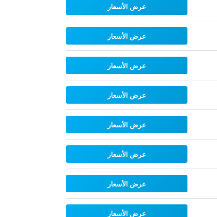
عرض الأسعار
عرض الأسعار
عرض الأسعار
عرض الأسعار
عرض الأسعار
عرض الأسعار
عرض الأسعار
عرض الأسعار