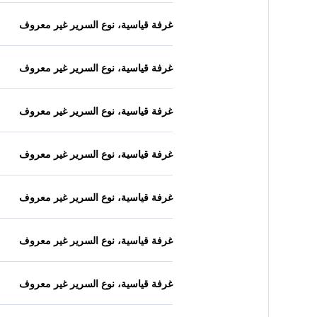
غرفة قياسية، نوع السرير غير معروف
غرفة قياسية، نوع السرير غير معروف
غرفة قياسية، نوع السرير غير معروف
غرفة قياسية، نوع السرير غير معروف
غرفة قياسية، نوع السرير غير معروف
غرفة قياسية، نوع السرير غير معروف
غرفة قياسية، نوع السرير غير معروف