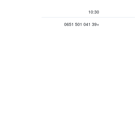
10:30
+39 041 501 0651