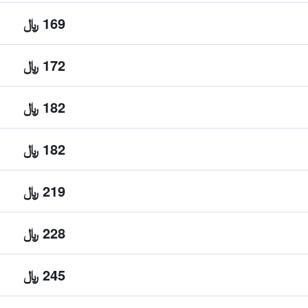
169 ﷼
172 ﷼
182 ﷼
182 ﷼
219 ﷼
228 ﷼
245 ﷼