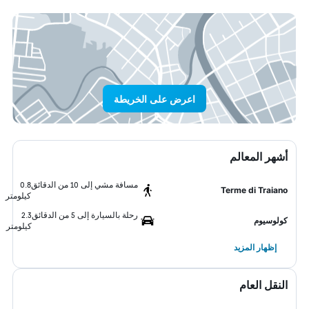
اعرض على الخريطة
أشهر المعالم
مسافة مشي إلى 10 من الدقائق
0.8
Terme di Traiano
كيلومتر
رحلة بالسيارة إلى 5 من الدقائق
2.3
كولوسيوم
كيلومتر
إظهار المزيد
النقل العام