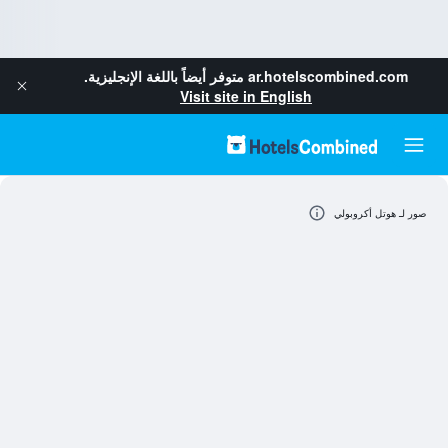
ar.hotelscombined.com
متوفر أيضاً باللغة الإنجليزية.
Visit site in English
صور لـ هوتل أكروبولي