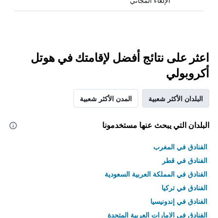
الإلغاء المجاني
اعثر على نتائج أفضل لإقامتك في هوتل
أكروبولي
البلدان الأكثر شعبية
المدن الأكثر شعبية
البلدان التي يبحث عنها مستخدمونا
الفنادق في المغرب
الفنادق في قطر
الفنادق في المملكة العربية السعودية
الفنادق في تركيا
الفنادق في إندونيسيا
الفنادق في الامارات العربية المتحدة