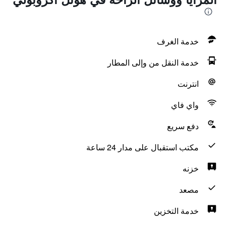
خدمة الغرف
خدمة النقل من وإلى المطار
انترنت
واي فاي
دفع سريع
مكتب استقبال على مدار 24 ساعة
خزنه
مصعد
خدمة التخزين