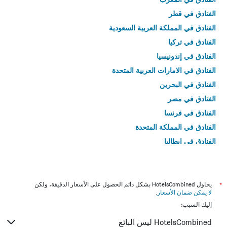
الفنادق في قطر
الفنادق في المملكة العربية السعودية
الفنادق في تركيا
الفنادق في إندونيسيا
الفنادق في الامارات العربية المتحدة
الفنادق في البحرين
الفنادق في مصر
الفنادق في فرنسا
الفنادق في المملكة المتحدة
الفنادق في إيطاليا
الفنادق في تايلاند
*
يحاول HotelsCombined بشكل دائم الحصول على الأسعار الدقيقة، ولكن
لا يمكن ضمان الأسعار
.
إليك السبب:
HotelsCombined ليس البائع