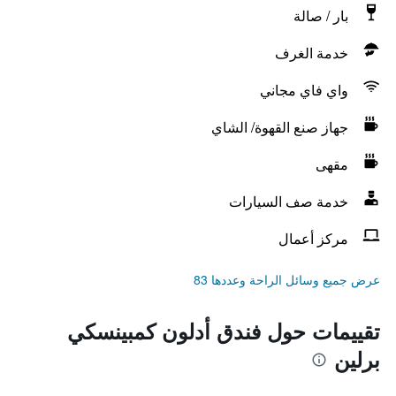
بار / صالة
خدمة الغرف
واي فاي مجاني
جهاز صنع القهوة/ الشاي
مقهى
خدمة صف السيارات
مركز أعمال
عرض جميع وسائل الراحة وعددها 83
تقييمات حول فندق أدلون كمبينسكي
برلين