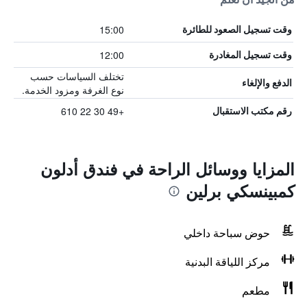
15:00
وقت تسجيل الصعود للطائرة
12:00
وقت تسجيل المغادرة
تختلف السياسات حسب
الدفع والإلغاء
نوع الغرفة ومزود الخدمة.
+49 30 22 610
رقم مكتب الاستقبال
المزايا ووسائل الراحة في فندق أدلون
كمبينسكي برلين
حوض سباحة داخلي
مركز اللياقة البدنية
مطعم