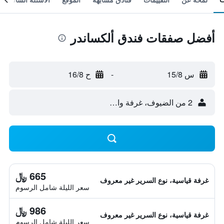
أفضل صفقات فندق ألكساندر
س 15/8
-
ح 16/8
2 من الضيوف، غرفة واحدة
665 ﷼
غرفة قياسية، نوع السرير غير معروف
سعر الليلة شامل الرسوم
986 ﷼
غرفة قياسية، نوع السرير غير معروف
سعر الليلة شامل الرسوم