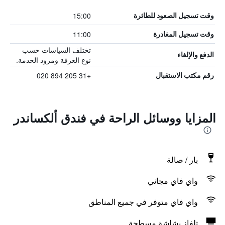
15:00
وقت تسجيل الصعود للطائرة
11:00
وقت تسجيل المغادرة
تختلف السياسات حسب
الدفع والإلغاء
نوع الغرفة ومزود الخدمة.
+31 205 894 020
رقم مكتب الاستقبال
المزايا ووسائل الراحة في فندق ألكساندر
بار / صالة
واي فاي مجاني
واي فاي متوفر في جميع المناطق
تلفاز بشاشة مسطحة