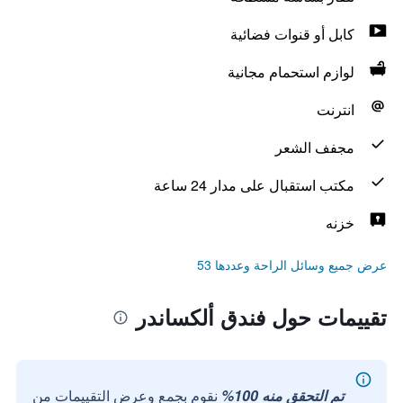
كابل أو قنوات فضائية
لوازم استحمام مجانية
انترنت
مجفف الشعر
مكتب استقبال على مدار 24 ساعة
خزنه
عرض جميع وسائل الراحة وعددها 53
تقييمات حول فندق ألكساندر
تم التحقق منه 100%
نقوم بجمع وعرض التقييمات من