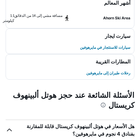
أشهر المعالم
مسافة مشي إلى 14 من الدقائق
1.1
Ahorn Ski Area
كيلومتر
سيارت ايجار
سيارات للاستئجار في مايرهوفين
المطارات القريبة
رحلات طيران إلى مايرهوفين
الأسئلة الشائعة عند حجز هوتل ألبينهوف
كريستال
هل الأسعار في هوتل ألبينهوف كريستال قابلة للمقارنة
بفنادق 4 نجوم في مايرهوفين؟