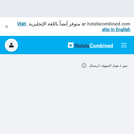
ar.hotelscombined.com
متوفر أيضاً باللغة الإنجليزية.
Visit
site in English
صور لـ هوتل ألبينهوف كريستال