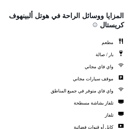
المزايا ووسائل الراحة في هوتل ألبينهوف
كريستال
مطعم
بار / صالة
واي فاي مجاني
موقف سيارات مجاني
واي فاي متوفر في جميع المناطق
تلفاز بشاشة مسطحة
تلفاز
كابل أو قنوات فضائية