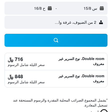
س 15/8
-
ح 16/8
2 من الضيوف، غرفة واحدة
716 ﷼
Double room، نوع السرير غير
معروف
سعر الليلة شامل الرسوم
848 ﷼
Double room، نوع السرير غير
معروف
سعر الليلة شامل الرسوم
*
يشمل المجموع الضرائب المحلية المقدرة والرسوم المستحقة عند
تسجيل المغادرة.