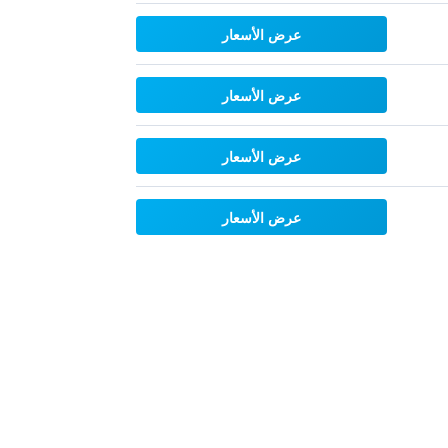
عرض الأسعار
عرض الأسعار
عرض الأسعار
عرض الأسعار