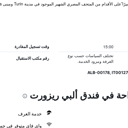
15:00
وقت تسجيل المغادرة
تختلف السياسات حسب نوع
رقم مكتب الاستقبال
الغرفة ومزود الخدمة.
راحة في فندق ألبي ريزورت
خدمة الغرف
واي فاي متوفر في جمي