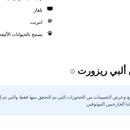
تلفاز
انترنت
يسمح بالحيوانات الأليف
ألبي ريزورت
ع وعرض التقييمات من الحجوزات التي تم التحقق منها فقط والتي تم 