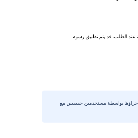
ة عند الطلب. قد يتم تطبيق رسوم
إجراؤها بواسطة مستخدمين حقيقيين مع