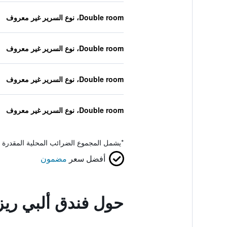
Double room، نوع السرير غير معروف
Double room، نوع السرير غير معروف
Double room، نوع السرير غير معروف
Double room، نوع السرير غير معروف
*
يشمل المجموع الضرائب المحلية المقدرة 
أفضل سعر
مضمون
حول فندق ألبي ري