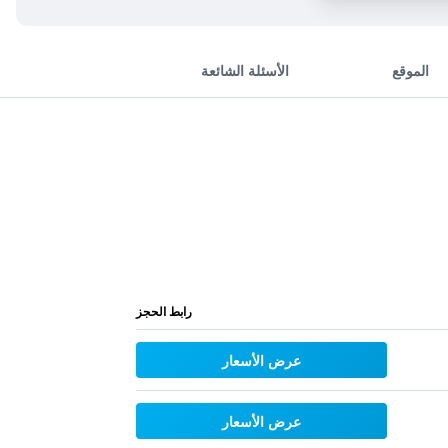
الموقع
الأسئلة الشائعة
رابط الحجز
عرض الأسعار
عرض الأسعار