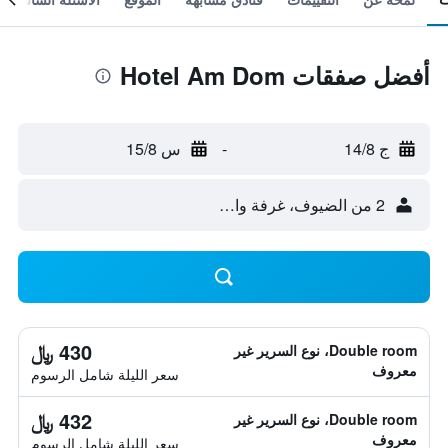
أفضل صفقات Hotel Am Dom
ج 14/8
-
س 15/8
2 من الضيوف، غرفة واحدة
430 ﷼
Double room، نوع السرير غير
معروف
سعر الليلة شامل الرسوم
432 ﷼
Double room، نوع السرير غير
معروف
سعر الليلة شامل الرسوم