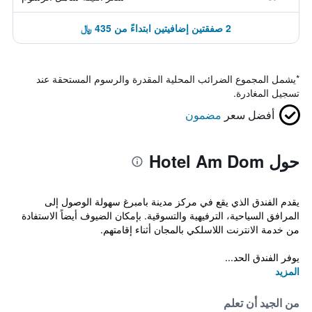
2 صفقتين إضافيتين ابتداءً من 435 ﷼
*
يشمل المجموع الضرائب المحلية المقدرة والرسوم المستحقة عند
تسجيل المغادرة.
أفضل سعر
مضمون
حول Hotel Am Dom
يقدم الفندق الذي يقع في مركز مدينة بامبرغ سهولة الوصول إلى
المرافق السياحية، الترفيهية والتسوقية. بإمكان الضيوف أيضاً الاستفادة
من خدمة الانترنت اللاسلكي بالمجان أثناء إقامتهم.
يوفر الفندق الحد...
المزيد
من الجيد أن تعلم