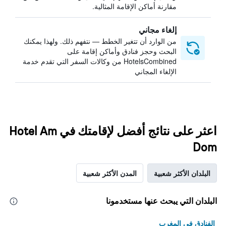
مقارنة أماكن الإقامة المثالية.
إلغاء مجاني
من الوارد أن تتغير الخطط — نتفهم ذلك. ولهذا يمكنك
البحث وحجز فنادق وأماكن إقامة على
HotelsCombined من وكالات السفر التي تقدم خدمة
الإلغاء المجاني
اعثر على نتائج أفضل لإقامتك في Hotel Am
Dom
البلدان الأكثر شعبية
المدن الأكثر شعبية
البلدان التي يبحث عنها مستخدمونا
الفنادق في المغرب