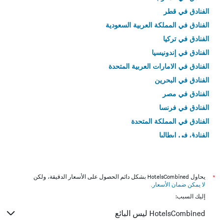
الفنادق في قطر
الفنادق في المملكة العربية السعودية
الفنادق في تركيا
الفنادق في إندونيسيا
الفنادق في الامارات العربية المتحدة
الفنادق في البحرين
الفنادق في مصر
الفنادق في فرنسا
الفنادق في المملكة المتحدة
الفنادق في إيطاليا
الفنادق في تايلاند
*
يحاول HotelsCombined بشكل دائم الحصول على الأسعار الدقيقة، ولكن
لا يمكن ضمان الأسعار
.
إليك السبب:
HotelsCombined ليس البائع