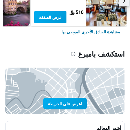
510 ﷼
عرض الصفقة
مشاهدة الفنادق الأخرى الموصى بها
استكشف بامبرغ
اعرض على الخريطة
أشهر المعالم