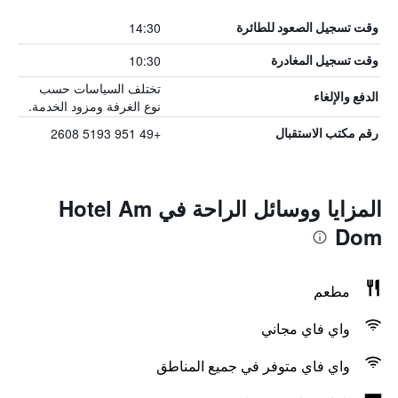
14:30
وقت تسجيل الصعود للطائرة
10:30
وقت تسجيل المغادرة
تختلف السياسات حسب
الدفع والإلغاء
نوع الغرفة ومزود الخدمة.
+49 951 5193 2608
رقم مكتب الاستقبال
المزايا ووسائل الراحة في Hotel Am
Dom
مطعم
واي فاي مجاني
واي فاي متوفر في جميع المناطق