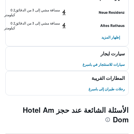
مسافة مشي إلى 3 من الدقائق
0.2
Neue Residenz
كيلومتر
مسافة مشي إلى 3 من الدقائق
0.2
Altes Rathaus
كيلومتر
إظهار المزيد
سيارت ايجار
سيارات للاستئجار في بامبرغ
المطارات القريبة
رحلات طيران إلى بامبرغ
الأسئلة الشائعة عند حجز Hotel Am
Dom