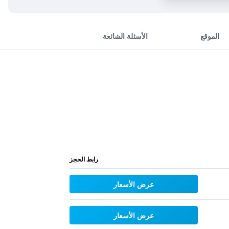
الموقع
الأسئلة الشائعة
رابط الحجز
عرض الأسعار
عرض الأسعار