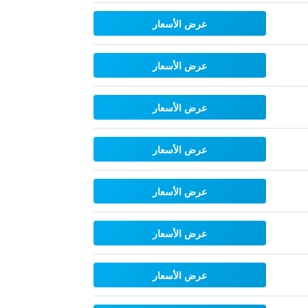
عرض الأسعار
عرض الأسعار
عرض الأسعار
عرض الأسعار
عرض الأسعار
عرض الأسعار
عرض الأسعار