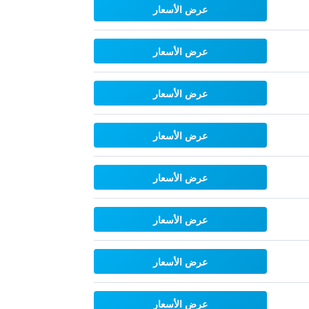
عرض الأسعار
عرض الأسعار
عرض الأسعار
عرض الأسعار
عرض الأسعار
عرض الأسعار
عرض الأسعار
عرض الأسعار