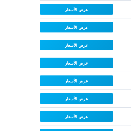
عرض الأسعار
عرض الأسعار
عرض الأسعار
عرض الأسعار
عرض الأسعار
عرض الأسعار
عرض الأسعار