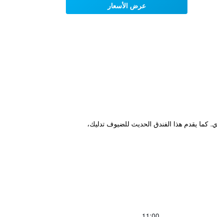
عرض الأسعار
كوزي. كما يقدم هذا الفندق الحديث للضيوف تدليك،
11:00