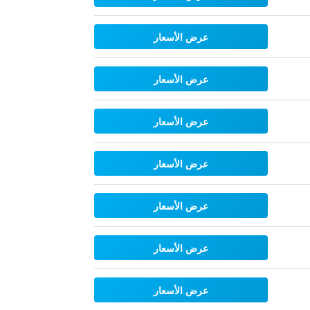
عرض الأسعار
عرض الأسعار
عرض الأسعار
عرض الأسعار
عرض الأسعار
عرض الأسعار
عرض الأسعار