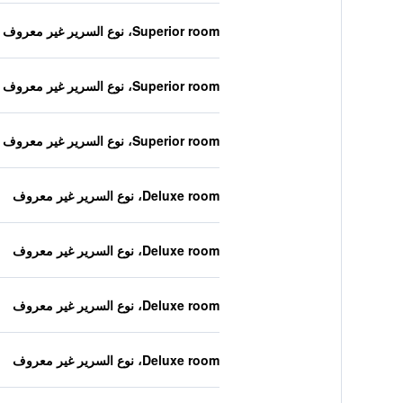
Superior room، نوع السرير غير معروف
Superior room، نوع السرير غير معروف
Superior room، نوع السرير غير معروف
Deluxe room، نوع السرير غير معروف
Deluxe room، نوع السرير غير معروف
Deluxe room، نوع السرير غير معروف
Deluxe room، نوع السرير غير معروف