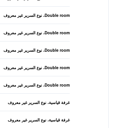
Double room، نوع السرير غير معروف
Double room، نوع السرير غير معروف
Double room، نوع السرير غير معروف
Double room، نوع السرير غير معروف
Double room، نوع السرير غير معروف
غرفة قياسية، نوع السرير غير معروف
غرفة قياسية، نوع السرير غير معروف