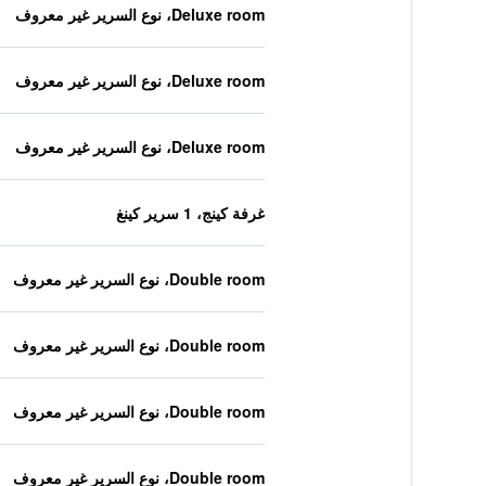
Deluxe room، نوع السرير غير معروف
Deluxe room، نوع السرير غير معروف
Deluxe room، نوع السرير غير معروف
غرفة كينج، 1 سرير كينغ
Double room، نوع السرير غير معروف
Double room، نوع السرير غير معروف
Double room، نوع السرير غير معروف
Double room، نوع السرير غير معروف