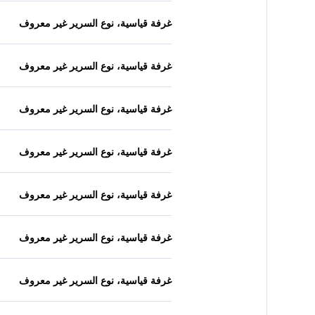
غرفة قياسية، نوع السرير غير معروف
غرفة قياسية، نوع السرير غير معروف
غرفة قياسية، نوع السرير غير معروف
غرفة قياسية، نوع السرير غير معروف
غرفة قياسية، نوع السرير غير معروف
غرفة قياسية، نوع السرير غير معروف
غرفة قياسية، نوع السرير غير معروف