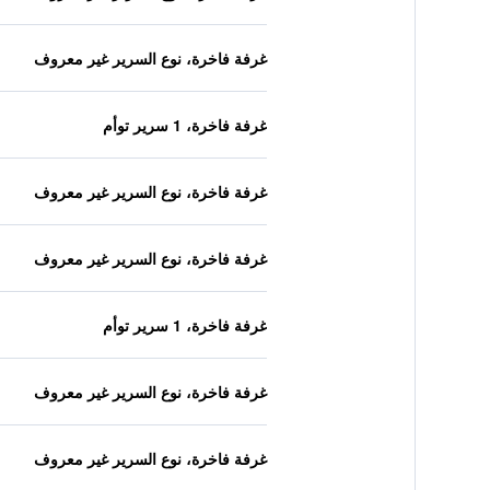
غرفة فاخرة، نوع السرير غير معروف
غرفة فاخرة، 1 سرير توأم
غرفة فاخرة، نوع السرير غير معروف
غرفة فاخرة، نوع السرير غير معروف
غرفة فاخرة، 1 سرير توأم
غرفة فاخرة، نوع السرير غير معروف
غرفة فاخرة، نوع السرير غير معروف