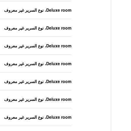
Deluxe room، نوع السرير غير معروف
Deluxe room، نوع السرير غير معروف
Deluxe room، نوع السرير غير معروف
Deluxe room، نوع السرير غير معروف
Deluxe room، نوع السرير غير معروف
Deluxe room، نوع السرير غير معروف
Deluxe room، نوع السرير غير معروف