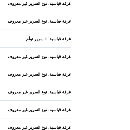
غرفة قياسية، نوع السرير غير معروف
غرفة قياسية، نوع السرير غير معروف
غرفة قياسية، 1 سرير توأم
غرفة قياسية، نوع السرير غير معروف
غرفة قياسية، نوع السرير غير معروف
غرفة قياسية، نوع السرير غير معروف
غرفة قياسية، نوع السرير غير معروف
غرفة قياسية، نوع السرير غير معروف