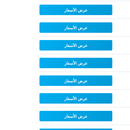
عرض الأسعار
عرض الأسعار
عرض الأسعار
عرض الأسعار
عرض الأسعار
عرض الأسعار
عرض الأسعار