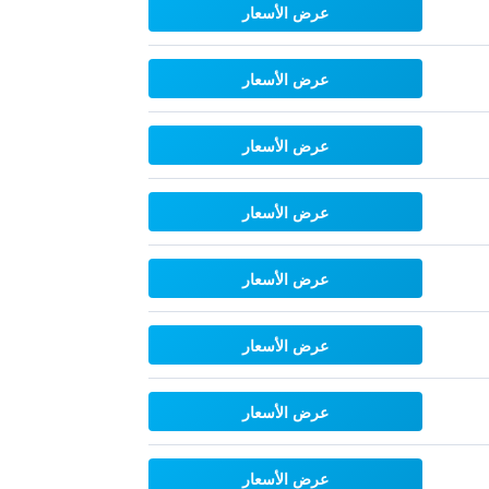
عرض الأسعار
عرض الأسعار
عرض الأسعار
عرض الأسعار
عرض الأسعار
عرض الأسعار
عرض الأسعار
عرض الأسعار