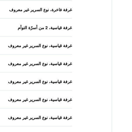
غرفة فاخرة، نوع السرير غير معروف
غرفة قياسية، 2 من أسرّة التوأم
غرفة قياسية، نوع السرير غير معروف
غرفة قياسية، نوع السرير غير معروف
غرفة قياسية، نوع السرير غير معروف
غرفة قياسية، نوع السرير غير معروف
غرفة قياسية، نوع السرير غير معروف