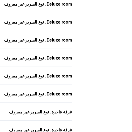
Deluxe room، نوع السرير غير معروف
Deluxe room، نوع السرير غير معروف
Deluxe room، نوع السرير غير معروف
Deluxe room، نوع السرير غير معروف
Deluxe room، نوع السرير غير معروف
Deluxe room، نوع السرير غير معروف
غرفة فاخرة، نوع السرير غير معروف
غرفة فاخرة، نوع السرير غير معروف