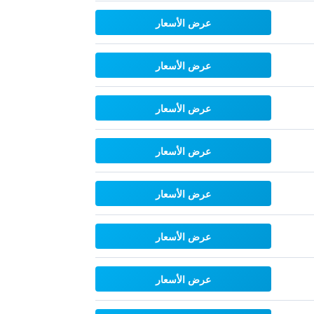
عرض الأسعار
عرض الأسعار
عرض الأسعار
عرض الأسعار
عرض الأسعار
عرض الأسعار
عرض الأسعار