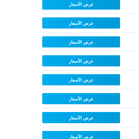
عرض الأسعار
عرض الأسعار
عرض الأسعار
عرض الأسعار
عرض الأسعار
عرض الأسعار
عرض الأسعار
عرض الأسعار