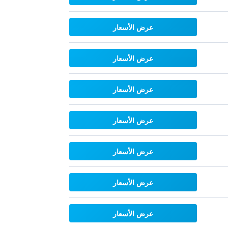
عرض الأسعار
عرض الأسعار
عرض الأسعار
عرض الأسعار
عرض الأسعار
عرض الأسعار
عرض الأسعار