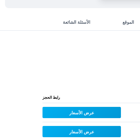
الموقع
الأسئلة الشائعة
رابط الحجز
عرض الأسعار
عرض الأسعار