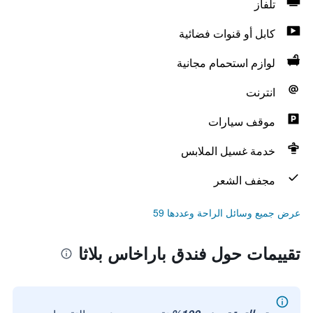
تلفاز
كابل أو قنوات فضائية
لوازم استحمام مجانية
انترنت
موقف سيارات
خدمة غسيل الملابس
مجفف الشعر
عرض جميع وسائل الراحة وعددها 59
تقييمات حول فندق باراخاس بلاثا