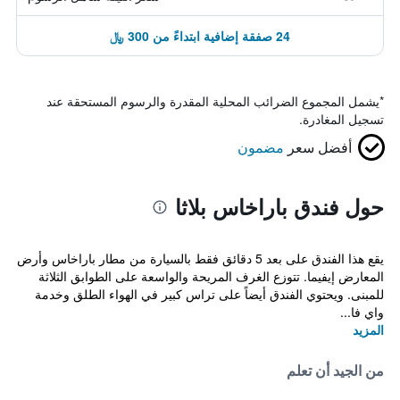
24 صفقة إضافية ابتداءً من 300 ﷼
*
يشمل المجموع الضرائب المحلية المقدرة والرسوم المستحقة عند
تسجيل المغادرة.
أفضل سعر
مضمون
حول فندق باراخاس بلاثا
يقع هذا الفندق على بعد 5 دقائق فقط بالسيارة من مطار باراخاس وأرض
المعارض إيفيما. تتوزع الغرف المريحة والواسعة على الطوابق الثلاثة
للمبنى. ويحتوي الفندق أيضاً على تراس كبير في الهواء الطلق وخدمة
واي فا...
المزيد
من الجيد أن تعلم