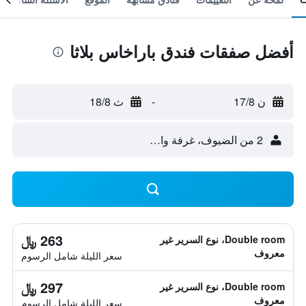
أفضل صفقات فندق باراخاس بلاثا
ن 17/8
-
ث 18/8
2 من الضيوف، غرفة واحدة
263 ﷼
Double room، نوع السرير غير
معروف
سعر الليلة شامل الرسوم
297 ﷼
Double room، نوع السرير غير
معروف
سعر الليلة شامل الرسوم