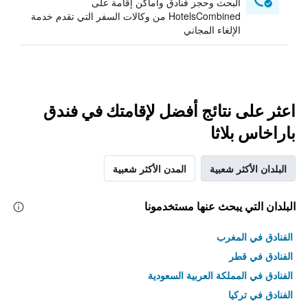
البحث وحجز فنادق وأماكن إقامة على
HotelsCombined من وكالات السفر التي تقدم خدمة
الإلغاء المجاني
اعثر على نتائج أفضل لإقامتك في فندق
باراخاس بلاثا
البلدان الأكثر شعبية
المدن الأكثر شعبية
البلدان التي يبحث عنها مستخدمونا
الفنادق في المغرب
الفنادق في قطر
الفنادق في المملكة العربية السعودية
الفنادق في تركيا