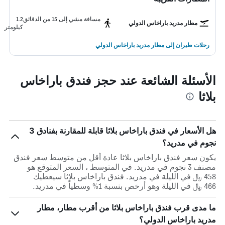
مسافة مشي إلى 15 من الدقائق
1.2
مطار مدريد باراخاس الدولي
كيلومتر
رحلات طيران إلى مطار مدريد باراخاس الدولي
الأسئلة الشائعة عند حجز فندق باراخاس
بلاثا
هل الأسعار في فندق باراخاس بلاثا قابلة للمقارنة بفنادق 3
نجوم في مدريد؟
يكون سعر فندق باراخاس بلاثا عادة أقل من متوسط ​​سعر فندق
مصنف 3 نجوم في مدريد. في المتوسط ، السعر المتوقع هو
458 ﷼ في الليلة في مدريد. فندق باراخاس بلاثا سيعطيك
466 ﷼ في الليلة وهو أرخص بنسبة 1% وسطياً في مدريد.
ما مدى قرب فندق باراخاس بلاثا من أقرب مطار، مطار
مدريد باراخاس الدولي؟