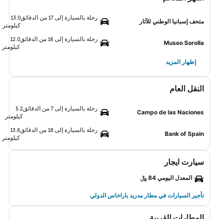
رحلة بالسيارة إلى 17 من الدقائق
13.0
متحف إسبانيا الوطني للآثار
كيلومتر
رحلة بالسيارة إلى 16 من الدقائق
12.0
Museo Sorolla
كيلومتر
إظهار المزيد
النقل العام
رحلة بالسيارة إلى 7 من الدقائق
5.2
Campo de las Naciones
كيلومتر
رحلة بالسيارة إلى 18 من الدقائق
13.6
Bank of Spain
كيلومتر
سيارت ايجار
المعدل اليومي 84 ﷼
تأجير السيارات في مطار مدريد باراخاس الدولي
المطارات القريبة