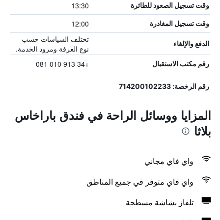
13:30
وقت تسجيل الصعود للطائرة
12:00
وقت تسجيل المغادرة
تختلف السياسات حسب
الدفع والإلغاء
نوع الغرفة ومزود الخدمة.
+34 913 010 081
رقم مكتب الاستقبال
رقم الرخصة: 714200102233
المزايا ووسائل الراحة في فندق باراخاس
بلاثا
واي فاي مجاني
واي فاي متوفر في جميع المناطق
تلفاز بشاشة مسطحة