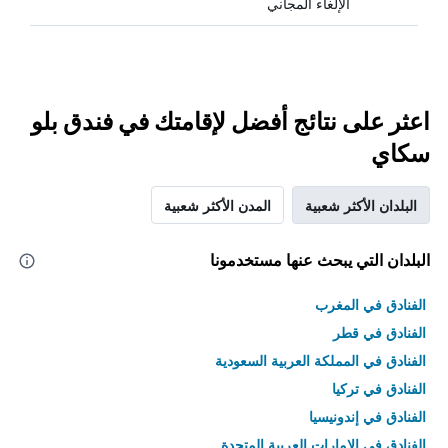
الإلغاء المجاني
اعثر على نتائج أفضل لإقامتك في فندق بلو
سكاي
البلدان الأكثر شعبية
المدن الأكثر شعبية
البلدان التي يبحث عنها مستخدمونا
الفنادق في المغرب
الفنادق في قطر
الفنادق في المملكة العربية السعودية
الفنادق في تركيا
الفنادق في إندونيسيا
الفنادق في الامارات العربية المتحدة