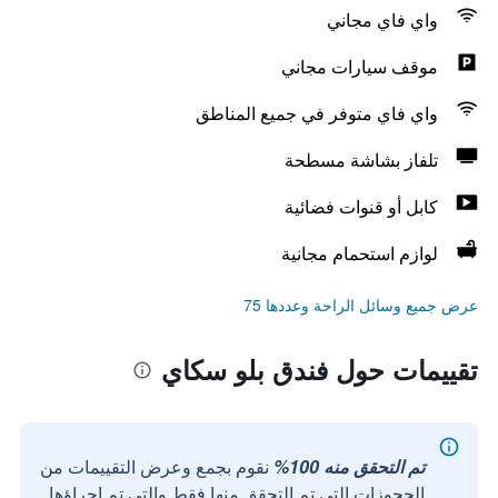
واي فاي مجاني
موقف سيارات مجاني
واي فاي متوفر في جميع المناطق
تلفاز بشاشة مسطحة
كابل أو قنوات فضائية
لوازم استحمام مجانية
عرض جميع وسائل الراحة وعددها 75
تقييمات حول فندق بلو سكاي
تم التحقق منه 100%
نقوم بجمع وعرض التقييمات من
الحجوزات التي تم التحقق منها فقط والتي تم إجراؤها