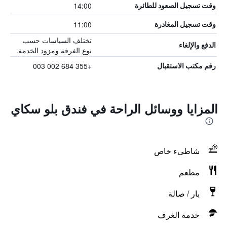
14:00
وقت تسجيل الصعود للطائرة
11:00
وقت تسجيل المغادرة
تختلف السياسات حسب
الدفع والإلغاء
نوع الغرفة ومزود الخدمة.
+355 684 002 003
رقم مكتب الاستقبال
المزايا ووسائل الراحة في فندق بلو سكاي
شاطىء خاص
مطعم
بار / صالة
خدمة الغرف