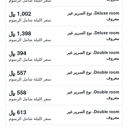
سعر الليلة شامل الرسوم
1,002 ﷼
Deluxe room، نوع السرير غير
معروف
سعر الليلة شامل الرسوم
1,398 ﷼
Deluxe room، نوع السرير غير
معروف
سعر الليلة شامل الرسوم
394 ﷼
Double room، نوع السرير غير
معروف
سعر الليلة شامل الرسوم
557 ﷼
Double room، نوع السرير غير
معروف
سعر الليلة شامل الرسوم
558 ﷼
Double room، نوع السرير غير
معروف
سعر الليلة شامل الرسوم
613 ﷼
Double room، نوع السرير غير
معروف
سعر الليلة شامل الرسوم