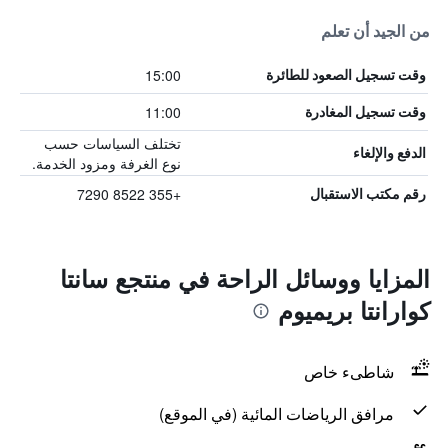
من الجيد أن تعلم
15:00
وقت تسجيل الصعود للطائرة
11:00
وقت تسجيل المغادرة
تختلف السياسات حسب
الدفع والإلغاء
نوع الغرفة ومزود الخدمة.
+355 8522 7290
رقم مكتب الاستقبال
المزايا ووسائل الراحة في منتجع سانتا
كوارانتا بريميوم
شاطىء خاص
مرافق الرياضات المائية (في الموقع)