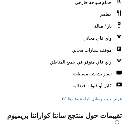
حمام سباحة خارجي
مطعم
بار / صالة
واي فاي مجاني
موقف سيارات مجاني
واي فاي متوفر في جميع المناطق
تلفاز بشاشة مسطحة
كابل أو قنوات فضائية
عرض جميع وسائل الراحة وعددها 60
تقييمات حول منتجع سانتا كوارانتا بريميوم