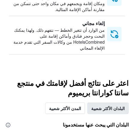
ومكان إقامة ويجمعهم في مكان واحد حتى تتمكن من
مقارنة أماكن الإقامة المثالية.
إلغاء مجاني
من الوارد أن تتغير الخطط — نتفهم ذلك. ولهذا يمكنك
البحث وحجز فنادق وأماكن إقامة على
HotelsCombined من وكالات السفر التي تقدم خدمة
الإلغاء المجاني
اعثر على نتائج أفضل لإقامتك في منتجع
سانتا كوارانتا بريميوم
البلدان الأكثر شعبية
المدن الأكثر شعبية
البلدان التي يبحث عنها مستخدمونا