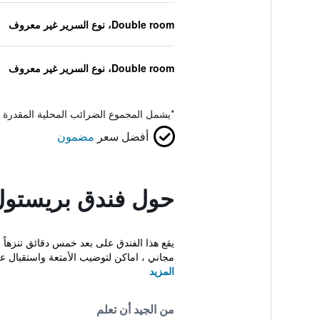
Double room، نوع السرير غير معروف
Double room، نوع السرير غير معروف
*
يشمل المجموع الضرائب المحلية المقدرة 
أفضل سعر
مضمون
حول فندق بريستو
يقع هذا الفندق على بعد خمس دقائق تنزهاً
مجاني ، اماكن لتوضيب الأمتعة واستقبال عل
المزيد
من الجيد أن تعلم