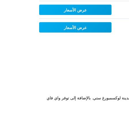
عرض الأسعار
عرض الأسعار
دينة لوكسمبورغ ستي. بالإضافة إلى توفر واي فاي