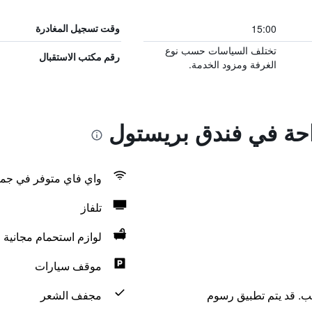
15:00
وقت تسجيل المغادرة
تختلف السياسات حسب نوع
رقم مكتب الاستقبال
الغرفة ومزود الخدمة.
راحة في فندق بريستول
واي فاي متوفر في جمي
تلفاز
لوازم استحمام مجانية
موقف سيارات
لب. قد يتم تطبيق رسوم
مجفف الشعر