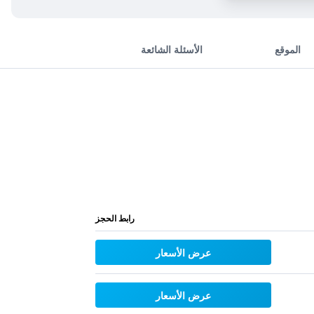
الموقع
الأسئلة الشائعة
رابط الحجز
عرض الأسعار
عرض الأسعار