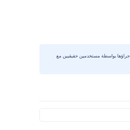
إجراؤها بواسطة مستخدمين حقيقيين مع