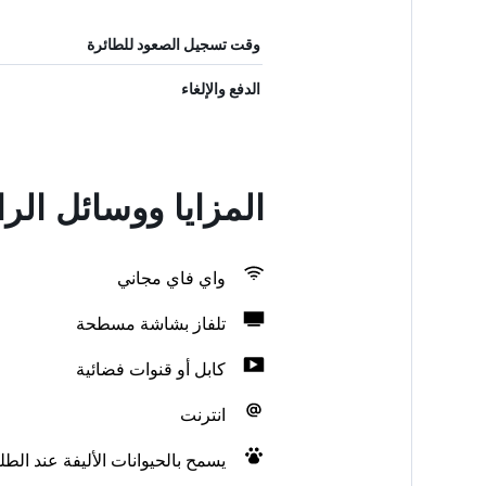
وقت تسجيل الصعود للطائرة
الدفع والإلغاء
المزايا ووسائل ال
واي فاي مجاني
تلفاز بشاشة مسطحة
كابل أو قنوات فضائية
انترنت
يسمح بالحيوانات الأليفة عند الط