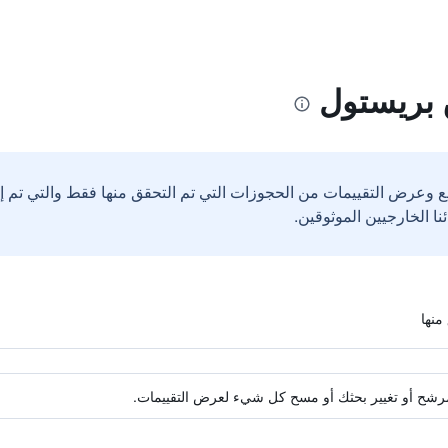
 بريستول
ع وعرض التقييمات من الحجوزات التي تم التحقق منها فقط والتي تم 
ة مرشح أو تغيير بحثك أو مسح كل شيء لعرض التقييمات.