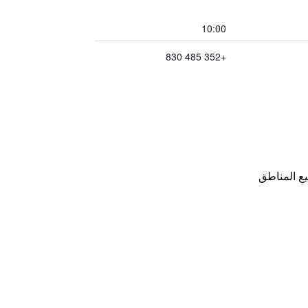
10:00
+352 485 830
ع المناطق