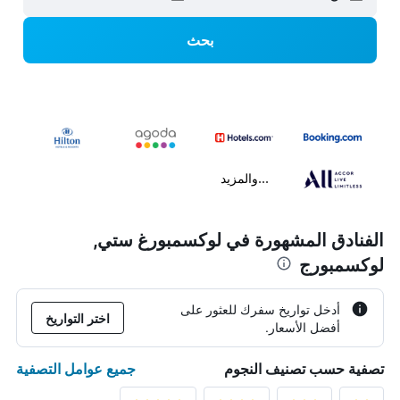
بحث
...والمزيد
الفنادق المشهورة في لوكسمبورغ ستي,
لوكسمبورج
أدخل تواريخ سفرك للعثور على
اختر التواريخ
أفضل الأسعار.
جميع عوامل التصفية
تصفية حسب تصنيف النجوم