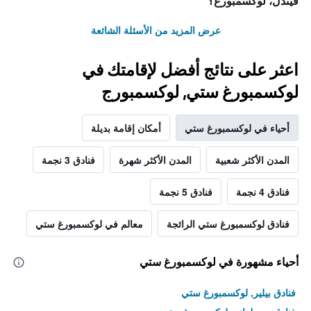
فيندل، لوكسمبورغ؟
عرض المزيد من الأسئلة الشائعة
اعثر على نتائج أفضل لإقامتك في
لوكسمبورغ ستي, لوكسمبورج
أحياء في لوكسمبورغ ستي
أمكان إقامة بديلة
المدن الأكثر شعبية
المدن الأكثر شهرة
فنادق 3 نجمة
فنادق 4 نجمة
فنادق 5 نجمة
فنادق لوكسمبورغ ستي الرائجة
معالم في لوكسمبورغ ستي
أحياء مشهورة في لوكسمبورغ ستي
فنادق بيلير, لوكسمبورغ ستي