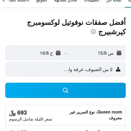
أفضل صفقات نوفوتيل لوكسومبرج
كيرشبيرج
س 15/8
-
ح 16/8
2 من الضيوف، غرفة واحدة
693 ﷼
Queen room، نوع السرير غير
معروف
سعر الليلة شامل الرسوم