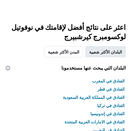
اعثر على نتائج أفضل لإقامتك في نوفوتيل
لوكسومبرج كيرشبيرج
البلدان الأكثر شعبية
المدن الأكثر شعبية
البلدان التي يبحث عنها مستخدمونا
الفنادق في المغرب
الفنادق في قطر
الفنادق في المملكة العربية السعودية
الفنادق في تركيا
الفنادق في إندونيسيا
الفنادق في الامارات العربية المتحدة
الفنادق في البحرين