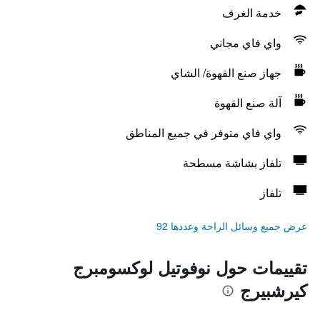
خدمة الغرف
واي فاي مجاني
جهاز صنع القهوة/ الشاي
آلة صنع القهوة
واي فاي متوفر في جميع المناطق
تلفاز بشاشة مسطحة
تلفاز
عرض جميع وسائل الراحة وعددها 92
تقييمات حول نوفوتيل لوكسومبرج
كيرشبيرج