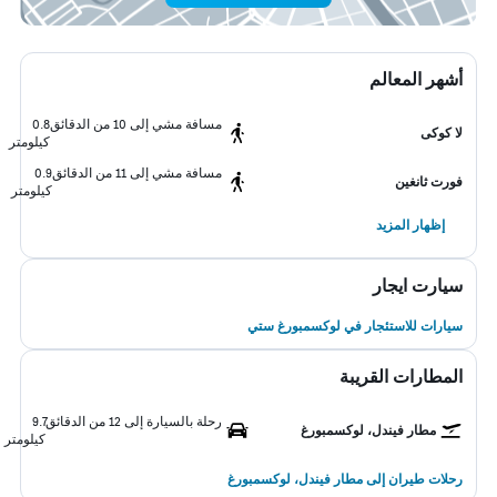
أشهر المعالم
مسافة مشي إلى 10 من الدقائق
0.8
لا كوكى
كيلومتر
مسافة مشي إلى 11 من الدقائق
0.9
فورت ثانغين
كيلومتر
إظهار المزيد
سيارت ايجار
سيارات للاستئجار في لوكسمبورغ ستي
المطارات القريبة
رحلة بالسيارة إلى 12 من الدقائق
9.7
مطار فيندل، لوكسمبورغ
كيلومتر
رحلات طيران إلى مطار فيندل، لوكسمبورغ