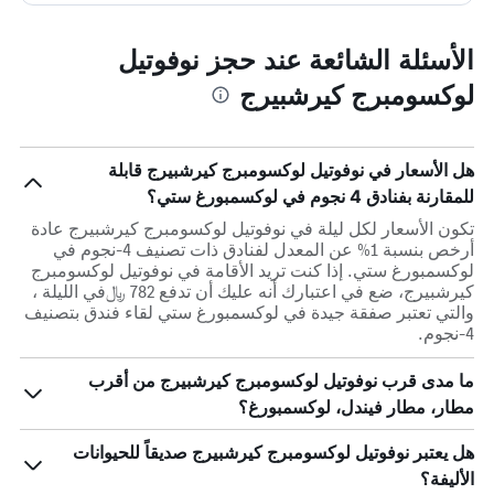
الأسئلة الشائعة عند حجز نوفوتيل
لوكسومبرج كيرشبيرج
هل الأسعار في نوفوتيل لوكسومبرج كيرشبيرج قابلة
للمقارنة بفنادق 4 نجوم في لوكسمبورغ ستي؟
تكون الأسعار لكل ليلة في نوفوتيل لوكسومبرج كيرشبيرج عادة
أرخص بنسبة 1% عن المعدل لفنادق ذات تصنيف 4-نجوم في
لوكسمبورغ ستي. إذا كنت تريد الأقامة في نوفوتيل لوكسومبرج
كيرشبيرج، ضع في اعتبارك أنه عليك أن تدفع 782 ﷼في الليلة ،
والتي تعتبر صفقة جيدة في لوكسمبورغ ستي لقاء فندق بتصنيف
4-نجوم.
ما مدى قرب نوفوتيل لوكسومبرج كيرشبيرج من أقرب
مطار، مطار فيندل، لوكسمبورغ؟
هل يعتبر نوفوتيل لوكسومبرج كيرشبيرج صديقاً للحيوانات
الأليفة؟