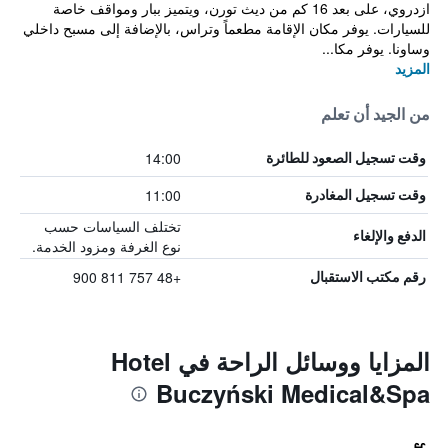
ازدروي، على بعد 16 كم من ديث تورن، ويتميز ببار ومواقف خاصة
للسيارات. يوفر مكان الإقامة مطعماً وتراس، بالإضافة إلى مسبح داخلي
وساونا. يوفر مكا...
المزيد
من الجيد أن تعلم
14:00
وقت تسجيل الصعود للطائرة
11:00
وقت تسجيل المغادرة
تختلف السياسات حسب
الدفع والإلغاء
نوع الغرفة ومزود الخدمة.
+48 757 811 900
رقم مكتب الاستقبال
المزايا ووسائل الراحة في Hotel
Buczyński Medical&Spa