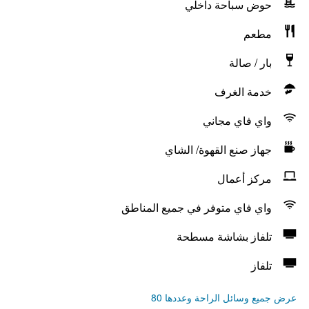
حوض سباحة داخلي
مطعم
بار / صالة
خدمة الغرف
واي فاي مجاني
جهاز صنع القهوة/ الشاي
مركز أعمال
واي فاي متوفر في جميع المناطق
تلفاز بشاشة مسطحة
تلفاز
عرض جميع وسائل الراحة وعددها 80