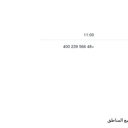
11:00
+48 566 239 400
ع المناطق