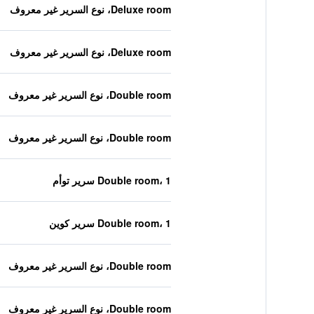
Deluxe room، نوع السرير غير معروف
Deluxe room، نوع السرير غير معروف
Double room، نوع السرير غير معروف
Double room، نوع السرير غير معروف
Double room، 1 سرير توأم
Double room، 1 سرير كوين
Double room، نوع السرير غير معروف
Double room، نوع السرير غير معروف