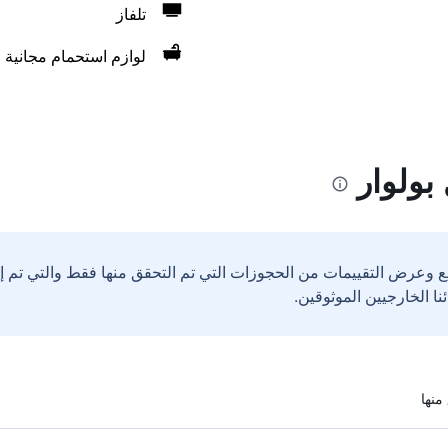
تلفاز
لوازم استحمام مجانية
بولوار
ع وعرض التقييمات من الحجوزات التي تم التحقق منها فقط والتي تم 