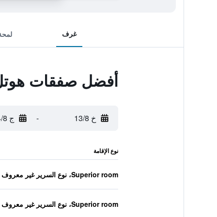
غرف
لمحة
أفضل صفقات هوتل 
خ 13/8
-
ج 14/8
نوع الإقامة
Superior room، نوع السرير غير معروف
Superior room، نوع السرير غير معروف