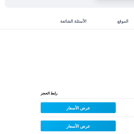
الموقع
الأسئلة الشائعة
رابط الحجز
عرض الأسعار
عرض الأسعار