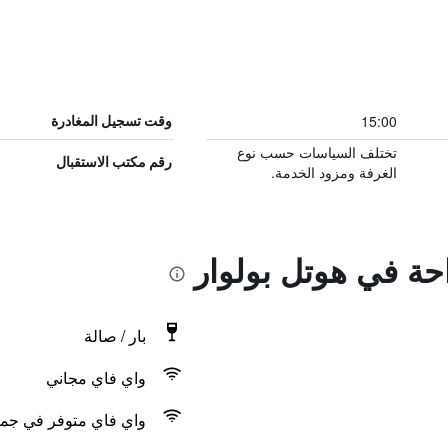
15:00
وقت تسجيل المغادرة
تختلف السياسات حسب نوع
رقم مكتب الاستقبال
الغرفة ومزود الخدمة.
احة في هوتل بولوار
بار / صالة
واي فاي مجاني
واي فاي متوفر في جمي