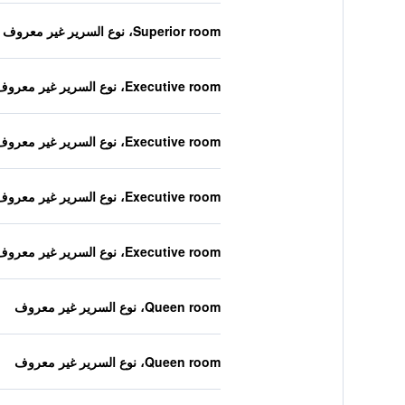
Superior room، نوع السرير غير معروف
Executive room، نوع السرير غير معروف
Executive room، نوع السرير غير معروف
Executive room، نوع السرير غير معروف
Executive room، نوع السرير غير معروف
Queen room، نوع السرير غير معروف
Queen room، نوع السرير غير معروف