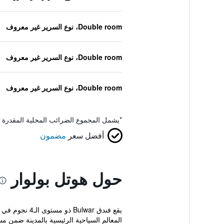
Double room، نوع السرير غير معروف
Double room، نوع السرير غير معروف
Double room، نوع السرير غير معروف
*
يشمل المجموع الضرائب المحلية المقدرة 
أفضل سعر
مضمون
حول هوتل بولوار
المعالم السياحية الرئيسية بالمدينة ضمن مس