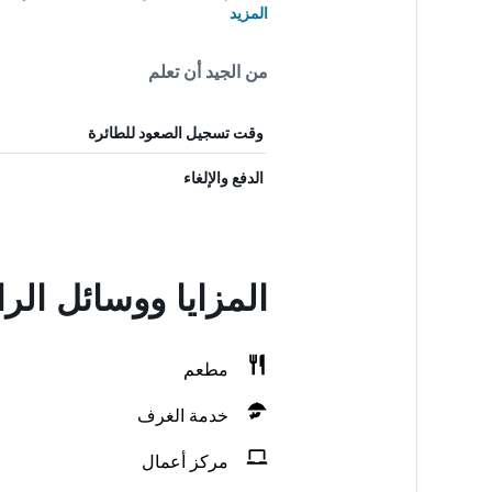
المزيد
من الجيد أن تعلم
وقت تسجيل الصعود للطائرة
الدفع والإلغاء
المزايا ووسائل الر
مطعم
خدمة الغرف
مركز أعمال