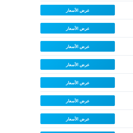
عرض الأسعار
عرض الأسعار
عرض الأسعار
عرض الأسعار
عرض الأسعار
عرض الأسعار
عرض الأسعار