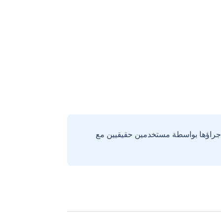
إجراؤها بواسطة مستخدمين حقيقيين مع