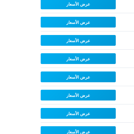
عرض الأسعار
عرض الأسعار
عرض الأسعار
عرض الأسعار
عرض الأسعار
عرض الأسعار
عرض الأسعار
عرض الأسعار