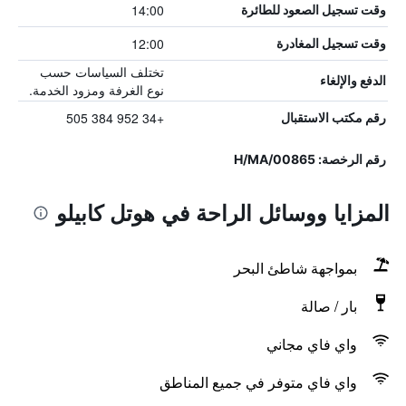
14:00
وقت تسجيل الصعود للطائرة
12:00
وقت تسجيل المغادرة
تختلف السياسات حسب
الدفع والإلغاء
نوع الغرفة ومزود الخدمة.
+34 952 384 505
رقم مكتب الاستقبال
رقم الرخصة: H/MA/00865
المزايا ووسائل الراحة في هوتل كابيلو
بمواجهة شاطئ البحر
بار / صالة
واي فاي مجاني
واي فاي متوفر في جميع المناطق