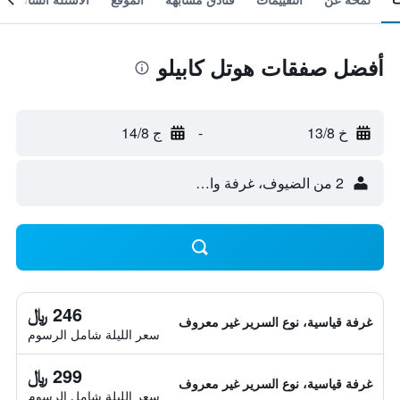
أفضل صفقات هوتل كابيلو
خ 13/8
-
ج 14/8
2 من الضيوف، غرفة واحدة
246 ﷼
غرفة قياسية، نوع السرير غير معروف
سعر الليلة شامل الرسوم
299 ﷼
غرفة قياسية، نوع السرير غير معروف
سعر الليلة شامل الرسوم