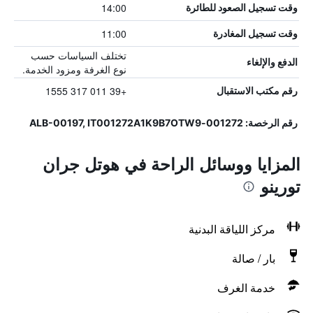
14:00
وقت تسجيل الصعود للطائرة
11:00
وقت تسجيل المغادرة
تختلف السياسات حسب
الدفع والإلغاء
نوع الغرفة ومزود الخدمة.
+39 011 317 1555
رقم مكتب الاستقبال
رقم الرخصة: 001272-ALB-00197, IT001272A1K9B7OTW9
المزايا ووسائل الراحة في هوتل جران
تورينو
مركز اللياقة البدنية
بار / صالة
خدمة الغرف