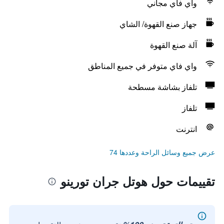
واي فاي مجاني
جهاز صنع القهوة/ الشاي
آلة صنع القهوة
واي فاي متوفر في جميع المناطق
تلفاز بشاشة مسطحة
تلفاز
انترنت
عرض جميع وسائل الراحة وعددها 74
تقييمات حول هوتل جران تورينو