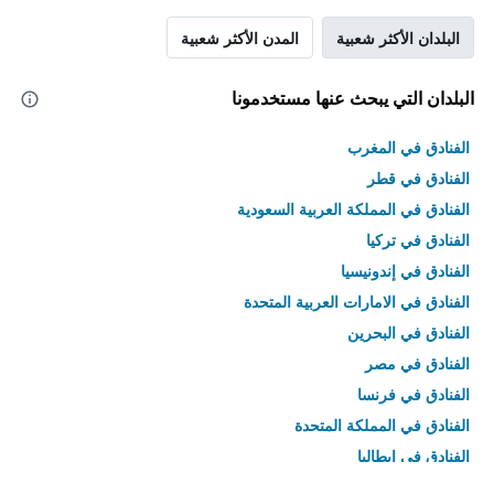
البلدان الأكثر شعبية
المدن الأكثر شعبية
البلدان التي يبحث عنها مستخدمونا
الفنادق في المغرب
الفنادق في قطر
الفنادق في المملكة العربية السعودية
الفنادق في تركيا
الفنادق في إندونيسيا
الفنادق في الامارات العربية المتحدة
الفنادق في البحرين
الفنادق في مصر
الفنادق في فرنسا
الفنادق في المملكة المتحدة
الفنادق في إيطاليا
الفنادق في تايلاند