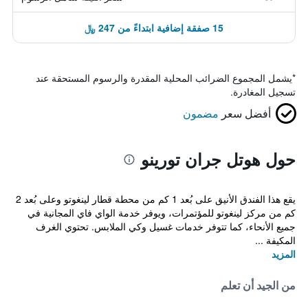
15 صفقة إضافية ابتداءً من 247 ﷼
*
يشمل المجموع الضرائب المحلية المقدرة والرسوم المستحقة عند
تسجيل المغادرة.
أفضل سعر
مضمون
حول هوتل جران تورينو
يقع هذا الفندق الأنيق على بُعد 1 كم من محطة قطار لينغوتو وعلى بُعد 2
كم من مركز لينغوتو للمؤتمرات، ويوفر خدمة الواي فاي المجانية في
جميع الأنحاء، كما تتوفر خدمات غسيل وكي الملابس. تحتوي الغرف
المكيفة ...
المزيد
من الجيد أن تعلم