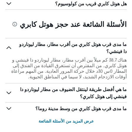
هل هوتل كابري قريب من كولوسيوم؟
الأسئلة الشائعة عند حجز هوتل كابري
ما مدى قرب هوتل كابري من أقرب مطار، مطار ليوناردو
دا فينشي؟
هناك 38.7 كم ميلاً بين أقرب مطار، مطار ليوناردو دا فينشي و
هوتل كابري. من المفترض أن تستغرق القيادة من الفندق إلى
المطار 0س 30د خلال حركة المرور العادية. من المهم مراعاة
أوقات الازدحام الشديد، لا سيما في المناطق الحيوية.
ما هي أفضل طريقة لينتقل الضيوف من مطار ليوناردو دا
فينشي إلى هوتل كابري؟
ما مدى قرب هوتل كابري من وسط مدينة روما؟
عرض المزيد من الأسئلة الشائعة