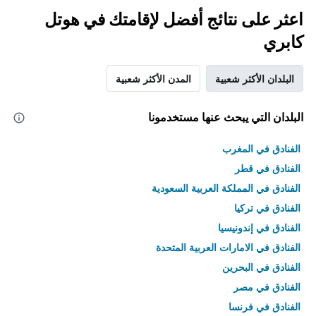
اعثر على نتائج أفضل لإقامتك في هوتل
كابري
البلدان الأكثر شعبية
المدن الأكثر شعبية
البلدان التي يبحث عنها مستخدمونا
الفنادق في المغرب
الفنادق في قطر
الفنادق في المملكة العربية السعودية
الفنادق في تركيا
الفنادق في إندونيسيا
الفنادق في الامارات العربية المتحدة
الفنادق في البحرين
الفنادق في مصر
الفنادق في فرنسا