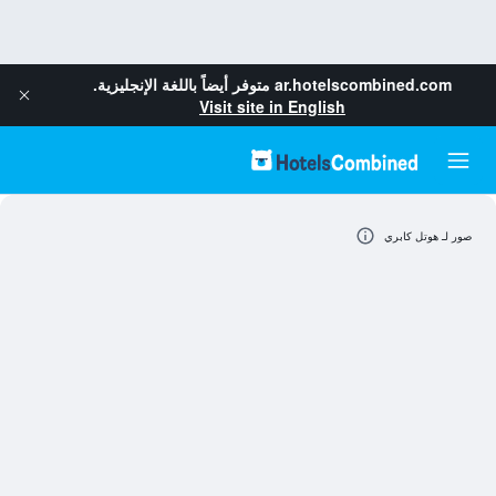
ar.hotelscombined.com
متوفر أيضاً باللغة الإنجليزية.
Visit site in English
صور لـ هوتل كابري