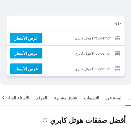
مزود
عرض الأسعار
Provider for هوتل كابري
عرض الأسعار
Provider for هوتل كابري
عرض الأسعار
Provider for هوتل كابري
لمحة عن
التقييمات
فنادق مشابهة
الموقع
الأسئلة الشائعة
أفضل صفقات هوتل كابري