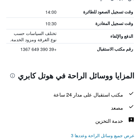
14:00
وقت تسجيل الصعود للطائرة
10:30
وقت تسجيل المغادرة
تختلف السياسات حسب
الدفع والإلغاء
نوع الغرفة ومزود الخدمة.
+39 390 649 1367
رقم مكتب الاستقبال
المزايا ووسائل الراحة في هوتل كابري
مكتب استقبال على مدار 24 ساعة
مصعد
خدمة التخزين
عرض جميع وسائل الراحة وعددها 3