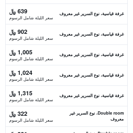
639 ﷼
غرفة قياسية، نوع السرير غير معروف
سعر الليلة شامل الرسوم
902 ﷼
غرفة قياسية، نوع السرير غير معروف
سعر الليلة شامل الرسوم
1,005 ﷼
غرفة قياسية، نوع السرير غير معروف
سعر الليلة شامل الرسوم
1,024 ﷼
غرفة قياسية، نوع السرير غير معروف
سعر الليلة شامل الرسوم
1,315 ﷼
غرفة قياسية، نوع السرير غير معروف
سعر الليلة شامل الرسوم
322 ﷼
Double room، نوع السرير غير
معروف
سعر الليلة شامل الرسوم