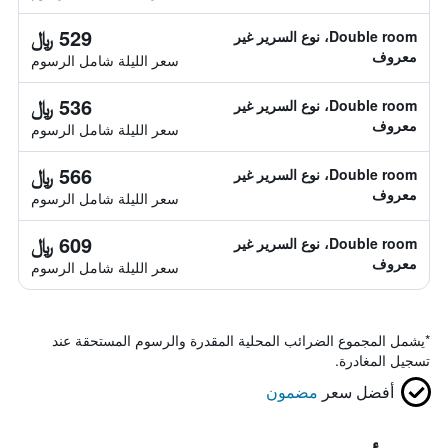
529 ﷼
Double room، نوع السرير غير
معروف
سعر الليلة شامل الرسوم
536 ﷼
Double room، نوع السرير غير
معروف
سعر الليلة شامل الرسوم
566 ﷼
Double room، نوع السرير غير
معروف
سعر الليلة شامل الرسوم
609 ﷼
Double room، نوع السرير غير
معروف
سعر الليلة شامل الرسوم
*
يشمل المجموع الضرائب المحلية المقدرة والرسوم المستحقة عند
تسجيل المغادرة.
أفضل سعر
مضمون