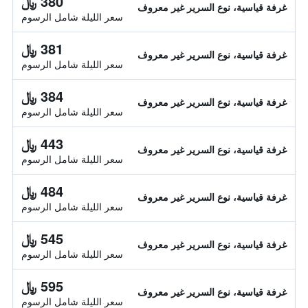
380 ﷼
غرفة قياسية، نوع السرير غير معروف
سعر الليلة شامل الرسوم
381 ﷼
غرفة قياسية، نوع السرير غير معروف
سعر الليلة شامل الرسوم
384 ﷼
غرفة قياسية، نوع السرير غير معروف
سعر الليلة شامل الرسوم
443 ﷼
غرفة قياسية، نوع السرير غير معروف
سعر الليلة شامل الرسوم
484 ﷼
غرفة قياسية، نوع السرير غير معروف
سعر الليلة شامل الرسوم
545 ﷼
غرفة قياسية، نوع السرير غير معروف
سعر الليلة شامل الرسوم
595 ﷼
غرفة قياسية، نوع السرير غير معروف
سعر الليلة شامل الرسوم