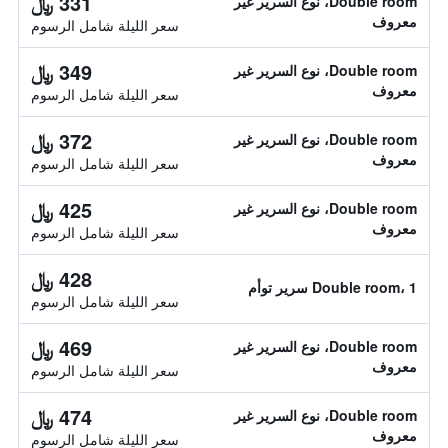
331 ﷼
Double room، نوع السرير غير
معروف
سعر الليلة شامل الرسوم
349 ﷼
Double room، نوع السرير غير
معروف
سعر الليلة شامل الرسوم
372 ﷼
Double room، نوع السرير غير
معروف
سعر الليلة شامل الرسوم
425 ﷼
Double room، نوع السرير غير
معروف
سعر الليلة شامل الرسوم
428 ﷼
Double room، 1 سرير توأم
سعر الليلة شامل الرسوم
469 ﷼
Double room، نوع السرير غير
معروف
سعر الليلة شامل الرسوم
474 ﷼
Double room، نوع السرير غير
معروف
سعر الليلة شامل الرسوم