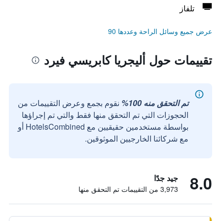
تلفاز
عرض جميع وسائل الراحة وعددها 90
تقييمات حول أليجريا كابريسي فيرد
تم التحقق منه 100%
نقوم بجمع وعرض التقييمات من
الحجوزات التي تم التحقق منها فقط والتي تم إجراؤها
بواسطة مستخدمين حقيقيين مع HotelsCombined أو
مع شركائنا الخارجيين الموثوقين.
8.0
جيد جدًا
3,973 من التقييمات تم التحقق منها