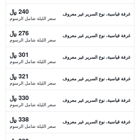
240 ﷼
غرفة قياسية، نوع السرير غير معروف
سعر الليلة شامل الرسوم
276 ﷼
غرفة قياسية، نوع السرير غير معروف
سعر الليلة شامل الرسوم
301 ﷼
غرفة قياسية، نوع السرير غير معروف
سعر الليلة شامل الرسوم
321 ﷼
غرفة قياسية، نوع السرير غير معروف
سعر الليلة شامل الرسوم
330 ﷼
غرفة قياسية، نوع السرير غير معروف
سعر الليلة شامل الرسوم
338 ﷼
غرفة قياسية، نوع السرير غير معروف
سعر الليلة شامل الرسوم