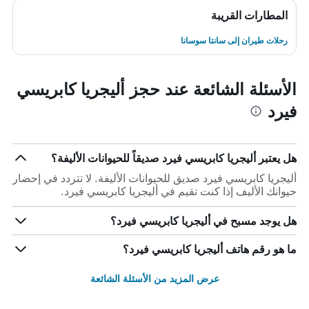
المطارات القريبة
رحلات طيران إلى سانتا سوسانا
الأسئلة الشائعة عند حجز أليجريا كابريسي
فيرد
هل يعتبر أليجريا كابريسي فيرد صديقاً للحيوانات الأليفة؟
أليجريا كابريسي فيرد صديق للحيوانات الأليفة. لا تتردد في إحضار
حيوانك الأليف إذا كنت تقيم في أليجريا كابريسي فيرد.
هل يوجد مسبح في أليجريا كابريسي فيرد؟
ما هو رقم هاتف أليجريا كابريسي فيرد؟
عرض المزيد من الأسئلة الشائعة