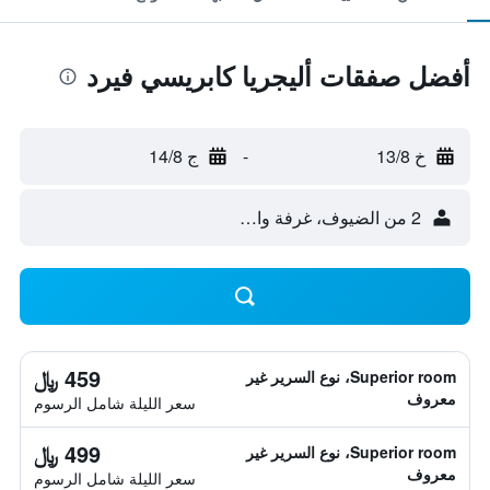
أفضل صفقات أليجريا كابريسي فيرد
خ 13/8
-
ج 14/8
2 من الضيوف، غرفة واحدة
459 ﷼
Superior room، نوع السرير غير
معروف
سعر الليلة شامل الرسوم
499 ﷼
Superior room، نوع السرير غير
معروف
سعر الليلة شامل الرسوم