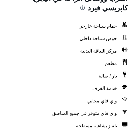
كابريسي فيرد
حمام سباحة خارجي
حوض سباحة داخلي
مركز اللياقة البدنية
مطعم
بار / صالة
خدمة الغرف
واي فاي مجاني
واي فاي متوفر في جميع المناطق
تلفاز بشاشة مسطحة