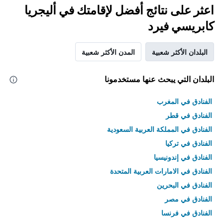
اعثر على نتائج أفضل لإقامتك في أليجريا
كابريسي فيرد
البلدان الأكثر شعبية
المدن الأكثر شعبية
البلدان التي يبحث عنها مستخدمونا
الفنادق في المغرب
الفنادق في قطر
الفنادق في المملكة العربية السعودية
الفنادق في تركيا
الفنادق في إندونيسيا
الفنادق في الامارات العربية المتحدة
الفنادق في البحرين
الفنادق في مصر
الفنادق في فرنسا