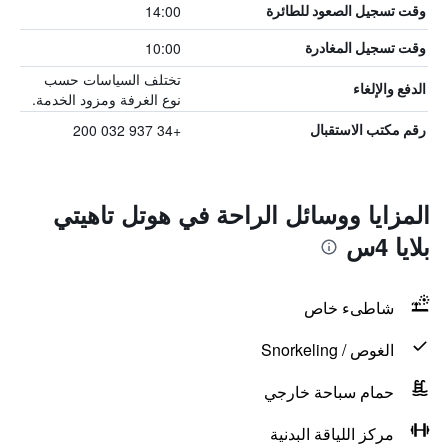
14:00
وقت تسجيل الصعود للطائرة
10:00
وقت تسجيل المغادرة
تختلف السياسات حسب
الدفع والإلغاء
نوع الغرفة ومزود الخدمة.
+34 937 032 200
رقم مكتب الاستقبال
المزايا ووسائل الراحة في هوتل تاهيتي
بلايا 4س
شاطىء خاص
الغوص / Snorkeling
حمام سباحة خارجي
مركز اللياقة البدنية