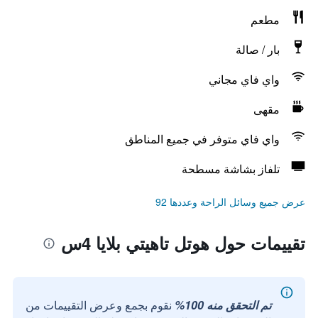
مطعم
بار / صالة
واي فاي مجاني
مقهى
واي فاي متوفر في جميع المناطق
تلفاز بشاشة مسطحة
عرض جميع وسائل الراحة وعددها 92
تقييمات حول هوتل تاهيتي بلايا 4س
تم التحقق منه 100%
نقوم بجمع وعرض التقييمات من