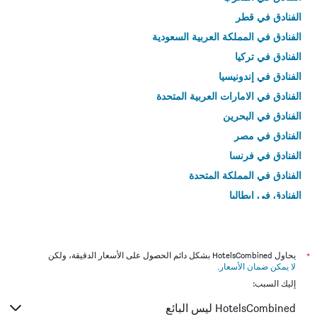
الفنادق في قطر
الفنادق في المملكة العربية السعودية
الفنادق في تركيا
الفنادق في إندونيسيا
الفنادق في الامارات العربية المتحدة
الفنادق في البحرين
الفنادق في مصر
الفنادق في فرنسا
الفنادق في المملكة المتحدة
الفنادق في إيطاليا
الفنادق في تايلاند
*
يحاول HotelsCombined بشكل دائم الحصول على الأسعار الدقيقة، ولكن
لا يمكن ضمان الأسعار
.
إليك السبب:
HotelsCombined ليس البائع