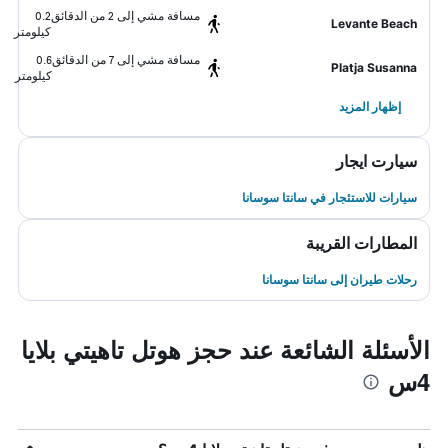
مسافة مشي إلى 2 من الدقائق
0.2
Levante Beach
كيلومتر
مسافة مشي إلى 7 من الدقائق
0.6
Platja Susanna
كيلومتر
إظهار المزيد
سيارت ايجار
سيارات للاستئجار في سانتا سوسانا
المطارات القريبة
رحلات طيران إلى سانتا سوسانا
الأسئلة الشائعة عند حجز هوتل تاهيتي بلايا
4س