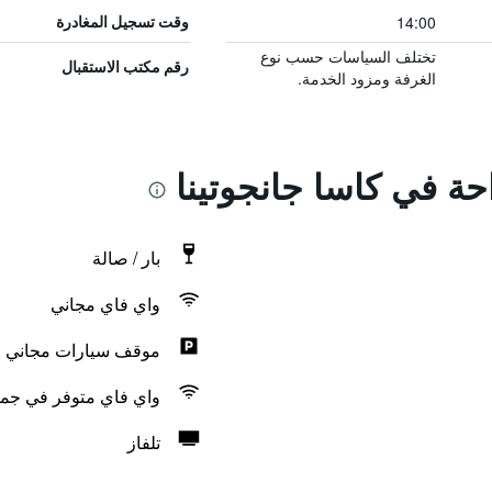
14:00
وقت تسجيل المغادرة
تختلف السياسات حسب نوع
رقم مكتب الاستقبال
الغرفة ومزود الخدمة.
احة في كاسا جانجوتينا
بار / صالة
واي فاي مجاني
موقف سيارات مجاني
واي فاي متوفر في جمي
تلفاز