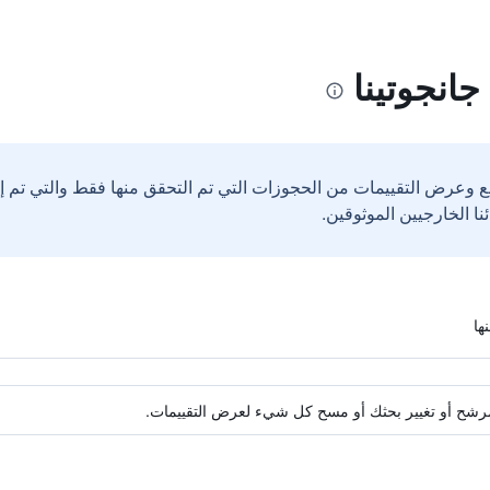
انجوتينا
ع وعرض التقييمات من الحجوزات التي تم التحقق منها فقط والتي تم 
ة مرشح أو تغيير بحثك أو مسح كل شيء لعرض التقييمات.