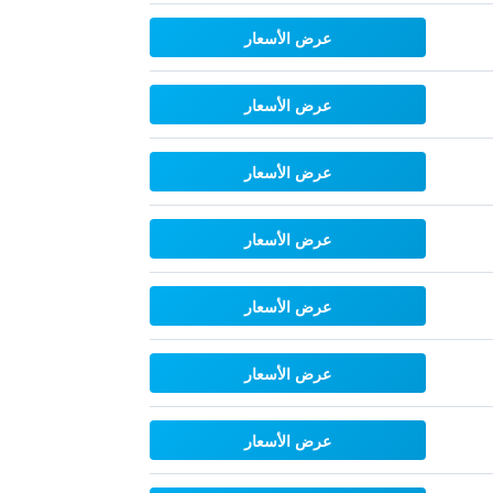
عرض الأسعار
عرض الأسعار
عرض الأسعار
عرض الأسعار
عرض الأسعار
عرض الأسعار
عرض الأسعار