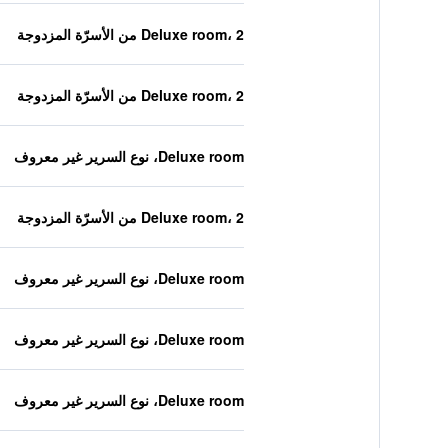
Deluxe room، 2 من الأسرّة المزدوجة
Deluxe room، 2 من الأسرّة المزدوجة
Deluxe room، نوع السرير غير معروف
Deluxe room، 2 من الأسرّة المزدوجة
Deluxe room، نوع السرير غير معروف
Deluxe room، نوع السرير غير معروف
Deluxe room، نوع السرير غير معروف