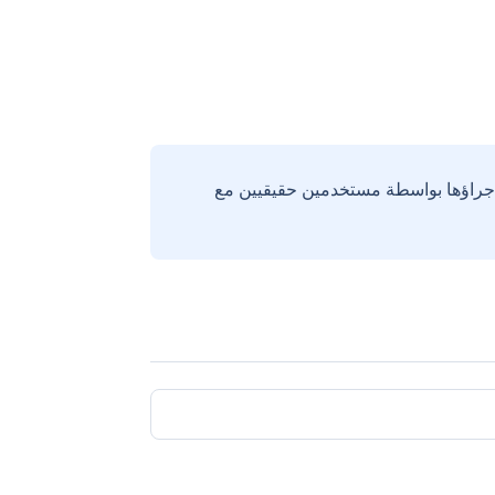
إجراؤها بواسطة مستخدمين حقيقيين مع