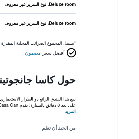
Deluxe room، نوع السرير غير معروف
Deluxe room، نوع السرير غير معروف
*
يشمل المجموع الضرائب المحلية المقدرة 
أفضل سعر
مضمون
حول كاسا جانجوتينا
على بعد 8 دقائق بالسيارة. يقدم Casa Gan...
المزيد
من الجيد أن تعلم