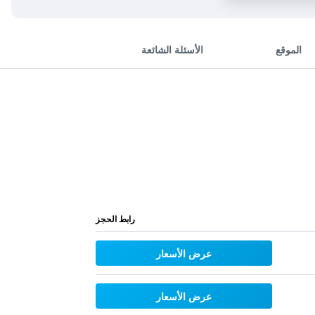
الموقع
الأسئلة الشائعة
رابط الحجز
عرض الأسعار
عرض الأسعار