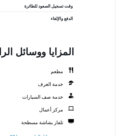
وقت تسجيل الصعود للطائرة
الدفع والإلغاء
المزايا ووسائل الر
مطعم
خدمة الغرف
خدمة صف السيارات
مركز أعمال
تلفاز بشاشة مسطحة