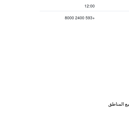
12:00
+593 2400 8000
ع المناطق