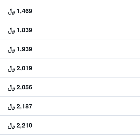
1,469 ﷼
1,839 ﷼
1,939 ﷼
2,019 ﷼
2,056 ﷼
2,187 ﷼
2,210 ﷼