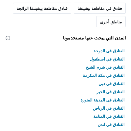
فنادق في مقاطعة بيشينشا
فنادق مقاطعة بيشينشا الرائجة
مناطق أخرى
المدن التي يبحث عنها مستخدمونا
الفنادق في الدوحة
الفنادق في اسطنبول
الفنادق في شرم الشيخ
الفنادق في مكة المكرمة
الفنادق في دبي
الفنادق في الخبر
الفنادق في المدينة المنورة
الفنادق في الرياض
الفنادق في المنامة
الفنادق في لندن