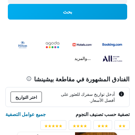
بحث
...والمزيد
الفنادق المشهورة في مقاطعة بيشينشا
أدخل تواريخ سفرك للعثور على
اختر التواريخ
أفضل الأسعار.
جميع عوامل التصفية
تصفية حسب تصنيف النجوم