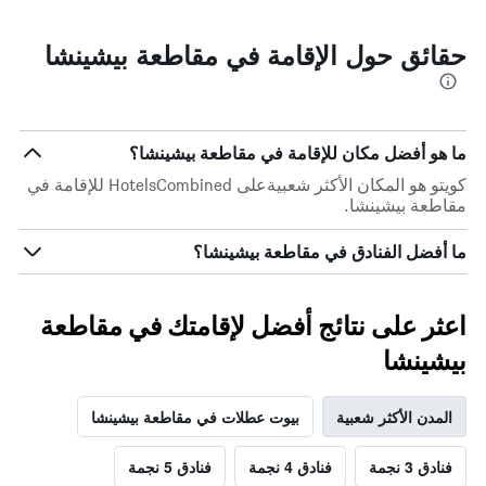
حقائق حول الإقامة في مقاطعة بيشينشا
ما هو أفضل مكان للإقامة في مقاطعة بيشينشا؟
كويتو هو المكان الأكثر شعبيةعلى HotelsCombined للإقامة في
مقاطعة بيشينشا.
ما أفضل الفنادق في مقاطعة بيشينشا؟
اعثر على نتائج أفضل لإقامتك في مقاطعة
بيشينشا
المدن الأكثر شعبية
بيوت عطلات في مقاطعة بيشينشا
فنادق 3 نجمة
فنادق 4 نجمة
فنادق 5 نجمة