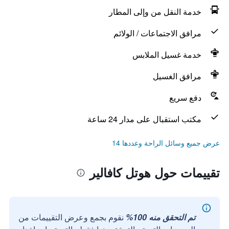
خدمة النقل من وإلى المطار
مرافق الاجتماعات / الولائم
خدمة غسيل الملابس
مرافق الغسيل
دفع سريع
مكتب استقبال على مدار 24 ساعة
عرض جميع وسائل الراحة وعددها 14
تقييمات حول هوتل كافالير
تم التحقق منه 100%
نقوم بجمع وعرض التقييمات من