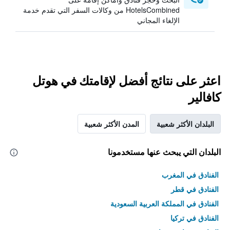
HotelsCombined من وكالات السفر التي تقدم خدمة
الإلغاء المجاني
اعثر على نتائج أفضل لإقامتك في هوتل
كافالير
البلدان الأكثر شعبية
المدن الأكثر شعبية
البلدان التي يبحث عنها مستخدمونا
الفنادق في المغرب
الفنادق في قطر
الفنادق في المملكة العربية السعودية
الفنادق في تركيا