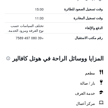
15:00
وقت تسجيل الصعود للطائرة
11:00
وقت تسجيل المغادرة
تختلف السياسات حسب
الدفع والإلغاء
نوع الغرفة ومزود الخدمة.
+39 080 497 7589
رقم مكتب الاستقبال
المزايا ووسائل الراحة في هوتل كافالير
مطعم
بار / صالة
خدمة الغرف
مركز أعمال