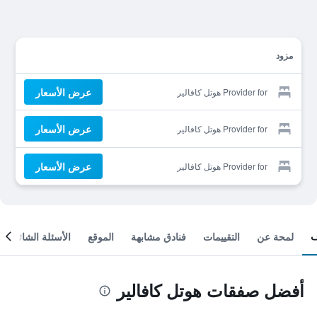
مزود
عرض الأسعار
Provider for هوتل كافالير
عرض الأسعار
Provider for هوتل كافالير
عرض الأسعار
Provider for هوتل كافالير
لمحة عن
التقييمات
فنادق مشابهة
الموقع
الأسئلة الشائعة
أفضل صفقات هوتل كافالير