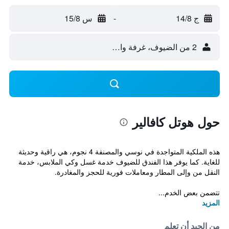
ج 14/8
-
س 15/8
2 من الضيوف، غرفة واحدة
حول هوتل كافالير
هذه الملكية المتواجدة في نوسي والمصنفة 4 نجوم، هي راقية وحديثة
للغاية. كما يوفر هذا الفندق للضيوف خدمة غسل وكي الملابس، خدمة
النقل من وإلى المطار ومعاملات فورية للحجز والمغادرة.
تتضمن بعض الخدم...
المزيد
من الجيد أن تعلم