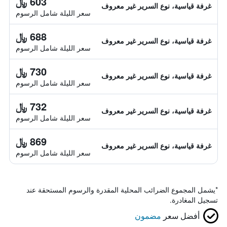
603 ﷼
غرفة قياسية، نوع السرير غير معروف
سعر الليلة شامل الرسوم
688 ﷼
غرفة قياسية، نوع السرير غير معروف
سعر الليلة شامل الرسوم
730 ﷼
غرفة قياسية، نوع السرير غير معروف
سعر الليلة شامل الرسوم
732 ﷼
غرفة قياسية، نوع السرير غير معروف
سعر الليلة شامل الرسوم
869 ﷼
غرفة قياسية، نوع السرير غير معروف
سعر الليلة شامل الرسوم
*
يشمل المجموع الضرائب المحلية المقدرة والرسوم المستحقة عند
تسجيل المغادرة.
أفضل سعر
مضمون