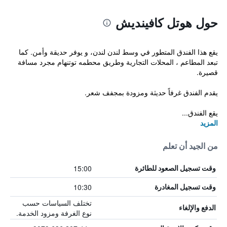
حول هوتل كافينديش
يقع هذا الفندق المتطور في وسط لندن لندن، و يوفر حديقة وأمن. كما
تبعد المطاعم ، المحلات التجارية وطريق محطمه توتنهام مجرد مسافة
قصيرة.
يقدم الفندق غرفاً حديثة ومزودة بمجفف شعر.
يقع الفندق...
المزيد
من الجيد أن تعلم
15:00
وقت تسجيل الصعود للطائرة
10:30
وقت تسجيل المغادرة
تختلف السياسات حسب
الدفع والإلغاء
نوع الغرفة ومزود الخدمة.