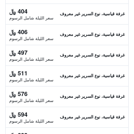
404 ﷼
غرفة قياسية، نوع السرير غير معروف
سعر الليلة شامل الرسوم
406 ﷼
غرفة قياسية، نوع السرير غير معروف
سعر الليلة شامل الرسوم
497 ﷼
غرفة قياسية، نوع السرير غير معروف
سعر الليلة شامل الرسوم
511 ﷼
غرفة قياسية، نوع السرير غير معروف
سعر الليلة شامل الرسوم
576 ﷼
غرفة قياسية، نوع السرير غير معروف
سعر الليلة شامل الرسوم
594 ﷼
غرفة قياسية، نوع السرير غير معروف
سعر الليلة شامل الرسوم