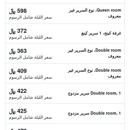
598 ﷼
Queen room، نوع السرير غير
معروف
سعر الليلة شامل الرسوم
372 ﷼
غرفة كينج، 1 سرير كينغ
سعر الليلة شامل الرسوم
363 ﷼
Double room، نوع السرير غير
معروف
سعر الليلة شامل الرسوم
409 ﷼
Double room، نوع السرير غير
معروف
سعر الليلة شامل الرسوم
422 ﷼
Double room، 1 سرير مزدوج
سعر الليلة شامل الرسوم
425 ﷼
Double room، 1 سرير مزدوج
سعر الليلة شامل الرسوم