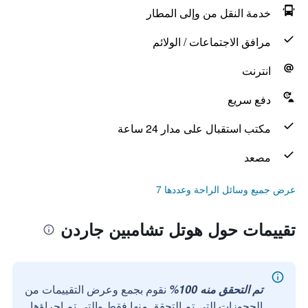
خدمة النقل من وإلى المطار
مرافق الاجتماعات / الولائم
انترنت
دفع سريع
مكتب استقبال على مدار 24 ساعة
مصعد
عرض جميع وسائل الراحة وعددها 7
تقييمات حول هوتل تشامبين جاردن
تم التحقق منه 100%
نقوم بجمع وعرض التقييمات من
الحجوزات التي تم التحقق منها فقط والتي تم إجراؤها