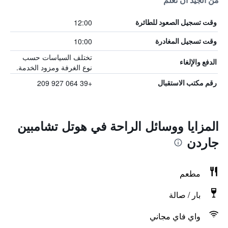
من الجيد أن تعلم
12:00
وقت تسجيل الصعود للطائرة
10:00
وقت تسجيل المغادرة
تختلف السياسات حسب
الدفع والإلغاء
نوع الغرفة ومزود الخدمة.
+39 064 927 209
رقم مكتب الاستقبال
المزايا ووسائل الراحة في هوتل تشامبين
جاردن
مطعم
بار / صالة
واي فاي مجاني