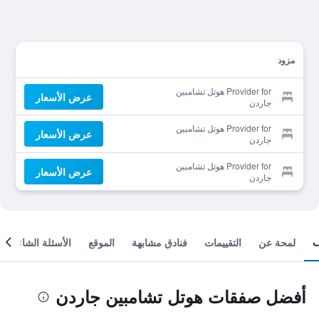
مزود
Provider for هوتل تشامبين
عرض الأسعار
جاردن
Provider for هوتل تشامبين
عرض الأسعار
جاردن
Provider for هوتل تشامبين
عرض الأسعار
جاردن
لمحة عن
التقييمات
فنادق مشابهة
الموقع
الأسئلة الشائعة
أفضل صفقات هوتل تشامبين جاردن