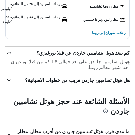
رحلة بالسيارة إلى 26 من الدقائق
16.3
مطار روما تشامبينو
كيلومتر
رحلة بالسيارة إلى 33 من الدقائق
30.5
مطار ليوناردو دا فينشي
كيلومتر
رحلات طيران إلى روما
كم يبعد هوتل تشامبين جاردن عن فيلا بورغيزي؟
هوتل تشامبين جاردن على بعد حوالي 1.8 كم من فيلا بورغيزي
أحد أشهر معالم روما.
هل هوتل تشامبين جاردن قريب من خطوات الاسبانية؟
الأسئلة الشائعة عند حجز هوتل تشامبين
جاردن
ما مدى قرب هوتل تشامبين جاردن من أقرب مطار، مطار