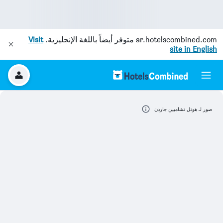
ar.hotelscombined.com
متوفر أيضاً باللغة الإنجليزية.
Visit
site in English
صور لـ هوتل تشامبين جاردن