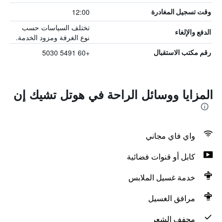
12:00
وقت تسجيل المغادرة
تختلف السياسات حسب
الدفع والإلغاء
نوع الغرفة ومزود الخدمة.
+60 5491 5030
رقم مكتب الاستقبال
المزايا ووسائل الراحة في هوتل تشيك إن
واي فاي مجاني
كابل أو قنوات فضائية
خدمة غسيل الملابس
مرافق الغسيل
مجفف الشعر