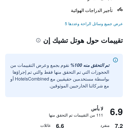
تأجير الدراجات الهوائية
عرض جميع وسائل الراحة وعددها 5
تقييمات حول هوتل تشيك إن
تم التحقق منه 100%
نقوم بجمع وعرض التقييمات من
الحجوزات التي تم التحقق منها فقط والتي تم إجراؤها
بواسطة مستخدمين حقيقيين مع HotelsCombined أو
مع شركائنا الخارجيين الموثوقين.
6.9
لا بأس
111 من التقييمات تم التحقق منها
6.6
7.2
منفرد
عائلات