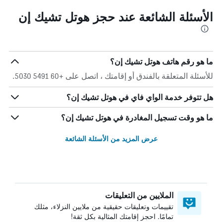
الأسئلة الشائعة عند حجز هوتل تشيك إن
ما هو رقم هاتف هوتل تشيك إن؟
للأسئلة المتعلقة بالفندق أو إقامتك ، اتصل على +60 5491 5030.
هل تتوفر خدمة الواي فاي في هوتل تشيك إن؟
ما هو وقت تسجيل المغادرة في هوتل تشيك إن؟
عرض المزيد من الأسئلة الشائعة
الملايين من التعليقات
تقييمات وتعليقات حقيقية من ملايين النزلاء، مثلك
تمامًا. احجز إقامتك المثالية بكل ثقة!