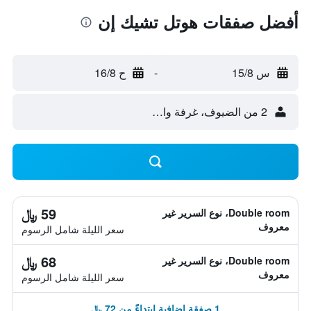
أفضل صفقات هوتل تشيك إن
س 15/8
-
ح 16/8
2 من الضيوف، غرفة واحدة
59 ﷼
Double room، نوع السرير غير
معروف
سعر الليلة شامل الرسوم
68 ﷼
Double room، نوع السرير غير
معروف
سعر الليلة شامل الرسوم
1 صفقة إضافية ابتداءً من 72 ﷼