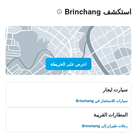
استكشف Brinchang
اعرض على الخريطة
سيارت ايجار
سيارات للاستئجار في Brinchang
المطارات القريبة
رحلات طيران إلى Brinchang