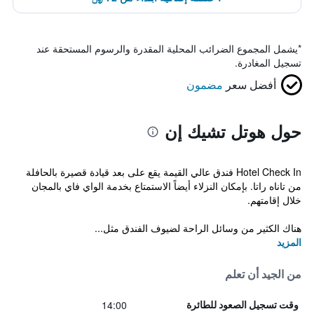
*
يشمل المجموع الضرائب المحلية المقدرة والرسوم المستحقة عند
تسجيل المغادرة.
أفضل سعر
مضمون
حول هوتل تشيك إن
Hotel Check In فندق عالي القيمة يقع على بعد قيادة قصيرة بالحافلة
من تاناه راتا. بإمكان النزلاء أيضاً الاستمتاع بخدمة الواي فاي بالمجان
خلال إقامتهم.
هناك الكثير من وسائل الراحة لضيوف الفندق مثل...
المزيد
من الجيد أن تعلم
14:00
وقت تسجيل الصعود للطائرة