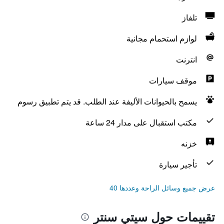
تلفاز
لوازم استحمام مجانية
انترنت
موقف سيارات
يسمح بالحيوانات الأليفة عند الطلب. قد يتم تطبيق رسوم
مكتب استقبال على مدار 24 ساعة
خزنه
تأجير سيارة
عرض جميع وسائل الراحة وعددها 40
تقييمات حول سيتي سنتر