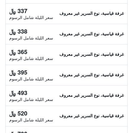
337 ﷼
غرفة قياسية، نوع السرير غير معروف
سعر الليلة شامل الرسوم
338 ﷼
غرفة قياسية، نوع السرير غير معروف
سعر الليلة شامل الرسوم
365 ﷼
غرفة قياسية، نوع السرير غير معروف
سعر الليلة شامل الرسوم
395 ﷼
غرفة قياسية، نوع السرير غير معروف
سعر الليلة شامل الرسوم
493 ﷼
غرفة قياسية، نوع السرير غير معروف
سعر الليلة شامل الرسوم
520 ﷼
غرفة قياسية، نوع السرير غير معروف
سعر الليلة شامل الرسوم