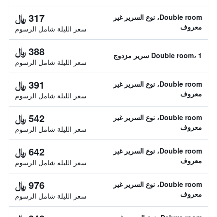
317 ﷼
Double room، نوع السرير غير
معروف
سعر الليلة شامل الرسوم
388 ﷼
Double room، 1 سرير مزدوج
سعر الليلة شامل الرسوم
391 ﷼
Double room، نوع السرير غير
معروف
سعر الليلة شامل الرسوم
542 ﷼
Double room، نوع السرير غير
معروف
سعر الليلة شامل الرسوم
642 ﷼
Double room، نوع السرير غير
معروف
سعر الليلة شامل الرسوم
976 ﷼
Double room، نوع السرير غير
معروف
سعر الليلة شامل الرسوم