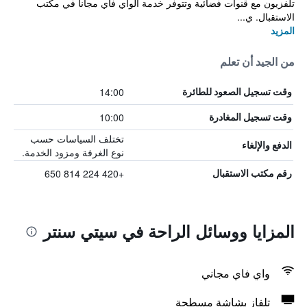
تلفزيون مع قنوات فضائية وتتوفر خدمة الواي فاي مجاناً في مكتب
الاستقبال. ي...
المزيد
من الجيد أن تعلم
14:00
وقت تسجيل الصعود للطائرة
10:00
وقت تسجيل المغادرة
تختلف السياسات حسب
الدفع والإلغاء
نوع الغرفة ومزود الخدمة.
+420 224 814 650
رقم مكتب الاستقبال
المزايا ووسائل الراحة في سيتي سنتر
واي فاي مجاني
تلفاز بشاشة مسطحة