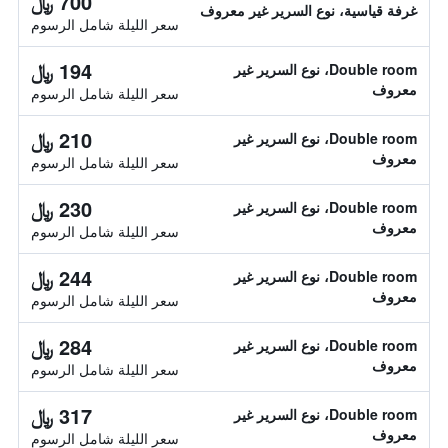
700 ﷼
غرفة قياسية، نوع السرير غير معروف
سعر الليلة شامل الرسوم
194 ﷼
Double room، نوع السرير غير
معروف
سعر الليلة شامل الرسوم
210 ﷼
Double room، نوع السرير غير
معروف
سعر الليلة شامل الرسوم
230 ﷼
Double room، نوع السرير غير
معروف
سعر الليلة شامل الرسوم
244 ﷼
Double room، نوع السرير غير
معروف
سعر الليلة شامل الرسوم
284 ﷼
Double room، نوع السرير غير
معروف
سعر الليلة شامل الرسوم
317 ﷼
Double room، نوع السرير غير
معروف
سعر الليلة شامل الرسوم