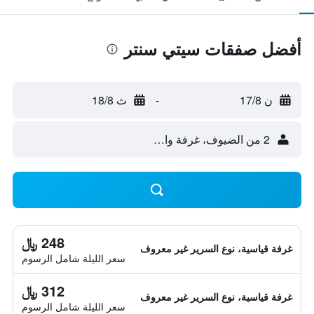
أفضل صفقات سيتي سنتر
ن 17/8
-
ث 18/8
2 من الضيوف، غرفة واحدة
248 ﷼
غرفة قياسية، نوع السرير غير معروف
سعر الليلة شامل الرسوم
312 ﷼
غرفة قياسية، نوع السرير غير معروف
سعر الليلة شامل الرسوم