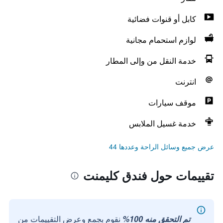
كابل أو قنوات فضائية
لوازم استحمام مجانية
خدمة النقل من وإلى المطار
انترنت
موقف سيارات
خدمة غسيل الملابس
عرض جميع وسائل الراحة وعددها 44
تقييمات حول فندق كليمنت
تم التحقق منه 100%
نقوم بجمع وعرض التقييمات من