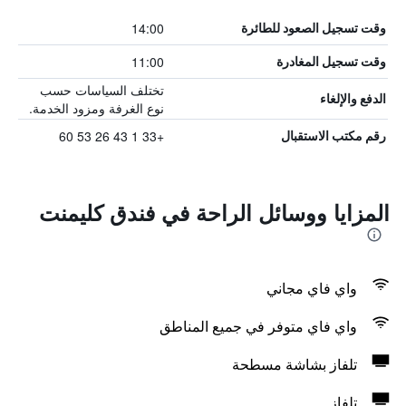
14:00
وقت تسجيل الصعود للطائرة
11:00
وقت تسجيل المغادرة
تختلف السياسات حسب
الدفع والإلغاء
نوع الغرفة ومزود الخدمة.
+33 1 43 26 53 60
رقم مكتب الاستقبال
المزايا ووسائل الراحة في فندق كليمنت
واي فاي مجاني
واي فاي متوفر في جميع المناطق
تلفاز بشاشة مسطحة
تلفاز