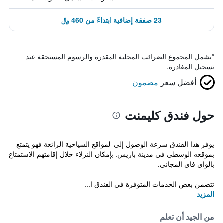
23 صفقة إضافية ابتداءً من 460 ﷼
*
يشمل المجموع الضرائب المحلية المقدرة والرسوم المستحقة عند
تسجيل المغادرة.
أفضل سعر
مضمون
حول فندق كليمنت
يوفر هذا الفندق سرعة الوصول إلى المواقع السياحية الرائعة فهو يتمتع
بموقعه الوسطي في مدينة باريس. بإمكان النزلاء خلال إقامتهم الاستمتاع
بالواي فاي المجاني.
تتضمن بعض الخدمات المتوفرة في الفندق ا...
المزيد
من الجيد أن تعلم