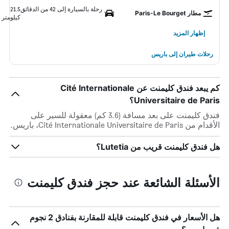
رحلة بالسيارة إلى 42 من الدقائق
21.5
مطار Paris-Le Bourget
كيلومتر
إظهار المزيد
رحلات طيران إلى باريس
كم يبعد فندق كليمنت عن Cité Internationale
Universitaire de Paris؟
فندق كليمنت على بعد مسافة (3.6 كم) معقولة للسير على
الأقدام من Cité Internationale Universitaire de Paris، باريس.
هل فندق كليمنت قريب من Lutetia؟
الأسئلة الشائعة عند حجز فندق كليمنت
هل الأسعار في فندق كليمنت قابلة للمقارنة بفنادق 2 نجوم