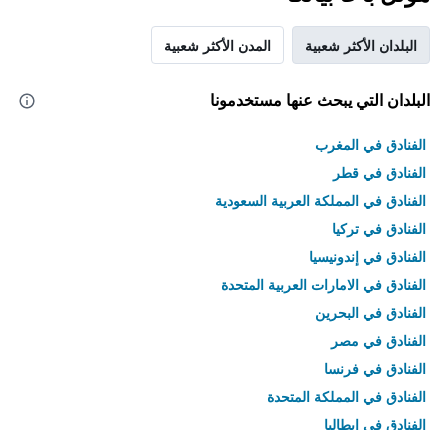
البلدان الأكثر شعبية
المدن الأكثر شعبية
البلدان التي يبحث عنها مستخدمونا
الفنادق في المغرب
الفنادق في قطر
الفنادق في المملكة العربية السعودية
الفنادق في تركيا
الفنادق في إندونيسيا
الفنادق في الامارات العربية المتحدة
الفنادق في البحرين
الفنادق في مصر
الفنادق في فرنسا
الفنادق في المملكة المتحدة
الفنادق في إيطاليا