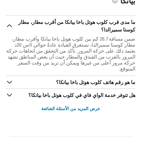
بيانكا
ما مدى قرب كلوب هوتل باخا بيانكا من أقرب مطار، مطار
كوستا سميرالدا؟
ضمن مسافة 26.7 كم بين كلوب هوتل باخا بيانكا وأقرب مطار،
مطار كوستا سميرالدا، تستغرق القيادة عادةً حوالي 0س 20د
يعتمد ذلك على حركة المرور. تأكد من التحقق من اتجاهات حركة
المرور بالقرب من الفندق والمطار حيث أن بعض المناطق تشهد
حركة مرور أعلى من غيرها ويمكن أن تزيد من وقت السفر
المتوقع.
ما هو رقم هاتف كلوب هوتل باخا بيانكا؟
هل تتوفر خدمة الواي فاي في كلوب هوتل باخا بيانكا؟
عرض المزيد من الأسئلة الشائعة