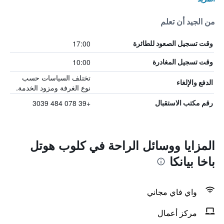
من الجيد أن تعلم
17:00
وقت تسجيل الصعود للطائرة
10:00
وقت تسجيل المغادرة
تختلف السياسات حسب
الدفع والإلغاء
نوع الغرفة ومزود الخدمة.
+39 078 484 3039
رقم مكتب الاستقبال
المزايا ووسائل الراحة في كلوب هوتل
باخا بيانكا
واي فاي مجاني
مركز أعمال