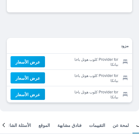
مزود
Provider for كلوب هوتل باخا
عرض الأسعار
بيانكا
Provider for كلوب هوتل باخا
عرض الأسعار
بيانكا
Provider for كلوب هوتل باخا
عرض الأسعار
بيانكا
لمحة عن
التقييمات
فنادق مشابهة
الموقع
الأسئلة الشائعة