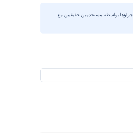
إجراؤها بواسطة مستخدمين حقيقيين مع