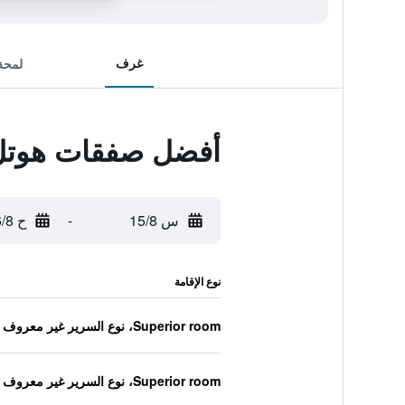
غرف
لمحة
أفضل صفقات هوتل
س 15/8
-
ح 16/8
نوع الإقامة
Superior room، نوع السرير غير معروف
Superior room، نوع السرير غير معروف