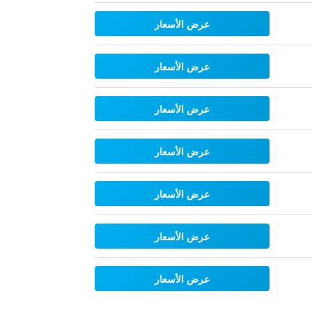
عرض الأسعار
عرض الأسعار
عرض الأسعار
عرض الأسعار
عرض الأسعار
عرض الأسعار
عرض الأسعار