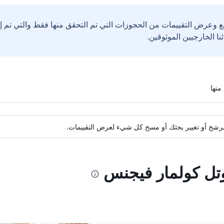
ع وعرض التقييمات من الحجوزات التي تم التحقق منها فقط والتي تم 
ة مرشح أو تغيير بحثك أو مسح كل شيء لعرض التقييمات.
وتل كولمار فيجنس