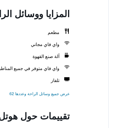
المزايا ووسائل ال
مطعم
واي فاي مجاني
آلة صنع القهوة
واي فاي متوفر في جميع المناط
تلفاز
عرض جميع وسائل الراحة وعددها 62
تقييمات حول هوتل