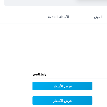
الموقع
الأسئلة الشائعة
رابط الحجز
عرض الأسعار
عرض الأسعار