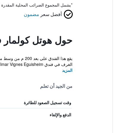
*
يشمل المجموع الضرائب المحلية المقدرة 
أفضل سعر
مضمون
حول هوتل كولمار 
الغرف في فندق Colmar Vignes Eguisheim أيض...
المزيد
من الجيد أن تعلم
وقت تسجيل الصعود للطائرة
الدفع والإلغاء