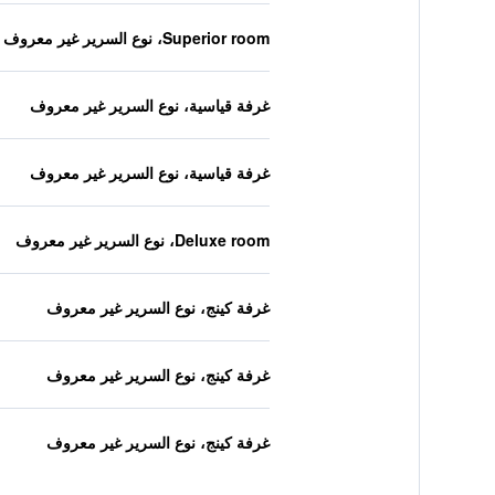
Superior room، نوع السرير غير معروف
غرفة قياسية، نوع السرير غير معروف
غرفة قياسية، نوع السرير غير معروف
Deluxe room، نوع السرير غير معروف
غرفة كينج، نوع السرير غير معروف
غرفة كينج، نوع السرير غير معروف
غرفة كينج، نوع السرير غير معروف