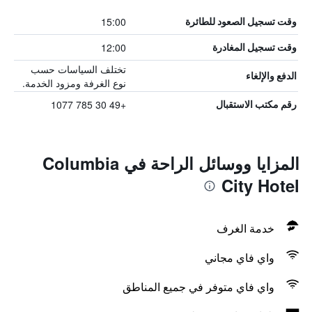
15:00
وقت تسجيل الصعود للطائرة
12:00
وقت تسجيل المغادرة
تختلف السياسات حسب
الدفع والإلغاء
نوع الغرفة ومزود الخدمة.
+49 30 785 1077
رقم مكتب الاستقبال
المزايا ووسائل الراحة في Columbia
City Hotel
خدمة الغرف
واي فاي مجاني
واي فاي متوفر في جميع المناطق