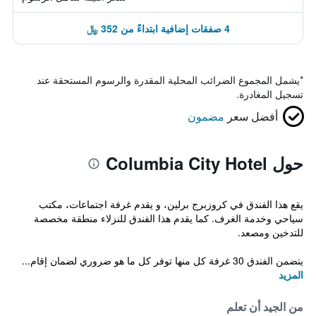
4 صفقات إضافية ابتداءً من 352 ﷼
*
يشمل المجموع الضرائب المحلية المقدرة والرسوم المستحقة عند
تسجيل المغادرة.
أفضل سعر
مضمون
حول Columbia City Hotel
يقع هذا الفندق في كروزبرج برلين، و يقدم غرفة اجتماعات، مكتب
سياحي وخدمة الغرف. كما يقدم هذا الفندق للنزلاء منطقة مخصصة
للتدخين ومصعد.
يتضمن الفندق 30 غرفة كل منها توفر كل ما هو ضروري لضمان إقام...
المزيد
من الجيد أن تعلم