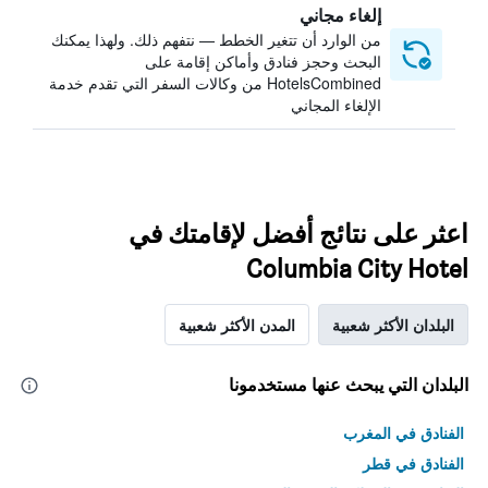
إلغاء مجاني
من الوارد أن تتغير الخطط — نتفهم ذلك. ولهذا يمكنك
البحث وحجز فنادق وأماكن إقامة على
HotelsCombined من وكالات السفر التي تقدم خدمة
الإلغاء المجاني
اعثر على نتائج أفضل لإقامتك في
Columbia City Hotel
البلدان الأكثر شعبية
المدن الأكثر شعبية
البلدان التي يبحث عنها مستخدمونا
الفنادق في المغرب
الفنادق في قطر