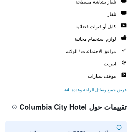
تلفاز بشاشة مسطحة
تلفاز
كابل أو قنوات فضائية
لوازم استحمام مجانية
مرافق الاجتماعات / الولائم
انترنت
موقف سيارات
عرض جميع وسائل الراحة وعددها 44
تقييمات حول Columbia City Hotel