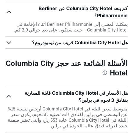
كم يبعد Columbia City Hotel عن Berliner
Philharmonie؟
يمكنك المشي إلى Berliner Philharmonie أثناء الإقامة في
Columbia City Hotel - حيث ستكون على بعد حوالي 2.9 كم.
هل Columbia City Hotel قريب من تيمبودروم؟
الأسئلة الشائعة عند حجز Columbia City
Hotel
هل الأسعار في Columbia City Hotel قابلة للمقارنة
بفنادق 3 نجوم في برلين؟
متوسط سعر الليلة في Columbia City Hotel أرخص بنسبة 15%
عن الوسطي في برلين لفنادق ذات تصنيف 3 نجوم. يكون سعر
الليلة في Columbia City Hotel عادة 553 ﷼، والتي تعتبر صفقة
جيدة لغرفة فندق عالية الجودة في برلين.