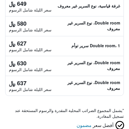
649 ﷼
غرفة قياسية، نوع السرير غير معروف
سعر الليلة شامل الرسوم
580 ﷼
Double room، نوع السرير غير
معروف
سعر الليلة شامل الرسوم
627 ﷼
Double room، 1 سرير توأم
سعر الليلة شامل الرسوم
630 ﷼
Double room، نوع السرير غير
معروف
سعر الليلة شامل الرسوم
637 ﷼
Double room، نوع السرير غير
معروف
سعر الليلة شامل الرسوم
*
يشمل المجموع الضرائب المحلية المقدرة والرسوم المستحقة عند
تسجيل المغادرة.
أفضل سعر
مضمون