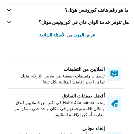
ما هو رقم هاتف كورونيس هوتل؟
هل تتوفر خدمة الواي فاي في كورونيس هوتل؟
عرض المزيد من الأسئلة الشائعة
الملايين من التعليقات
تقييمات وتعليقات حقيقية من ملايين النزلاء، مثلك
تمامًا. احجز إقامتك المثالية بكل ثقة!
أفضل صفقات الفنادق
يبحث HotelsCombined في أكثر من 3 ملايين فندق
ومكان إقامة ويجمعهم في مكان واحد حتى تتمكن من
مقارنة أماكن الإقامة المثالية.
إلغاء مجاني