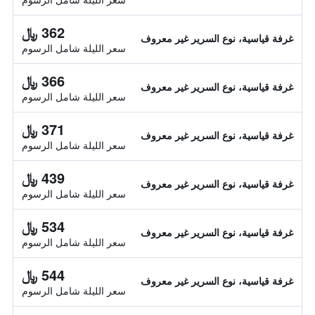
362 ﷼
غرفة قياسية، نوع السرير غير معروف
سعر الليلة شامل الرسوم
366 ﷼
غرفة قياسية، نوع السرير غير معروف
سعر الليلة شامل الرسوم
371 ﷼
غرفة قياسية، نوع السرير غير معروف
سعر الليلة شامل الرسوم
439 ﷼
غرفة قياسية، نوع السرير غير معروف
سعر الليلة شامل الرسوم
534 ﷼
غرفة قياسية، نوع السرير غير معروف
سعر الليلة شامل الرسوم
544 ﷼
غرفة قياسية، نوع السرير غير معروف
سعر الليلة شامل الرسوم