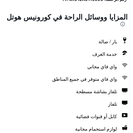
المزايا ووسائل الراحة في كورونيس هوتل
بار / صالة
خدمة الغرف
واي فاي مجاني
واي فاي متوفر في جميع المناطق
تلفاز بشاشة مسطحة
تلفاز
كابل أو قنوات فضائية
لوازم استحمام مجانية