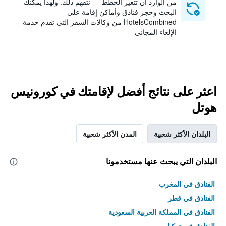
من الوارد أن تتغير الخطط — نتفهم ذلك. ولهذا يمكنك
البحث وحجز فنادق وأماكن إقامة على
HotelsCombined من وكالات السفر التي تقدم خدمة
الإلغاء المجاني
اعثر على نتائج أفضل لإقامتك في كورونيس
هوتل
البلدان الأكثر شعبية
المدن الأكثر شعبية
البلدان التي يبحث عنها مستخدمونا
الفنادق في المغرب
الفنادق في قطر
الفنادق في المملكة العربية السعودية