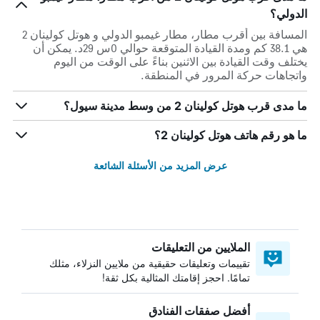
الدولي؟
المسافة بين أقرب مطار، مطار غيمبو الدولي و هوتل كولينان 2
هي 38.1 كم ومدة القيادة المتوقعة حوالي 0س 29د. يمكن أن
يختلف وقت القيادة بين الاثنين بناءً على الوقت من اليوم
واتجاهات حركة المرور في المنطقة.
ما مدى قرب هوتل كولينان 2 من وسط مدينة سيول؟
ما هو رقم هاتف هوتل كولينان 2؟
عرض المزيد من الأسئلة الشائعة
الملايين من التعليقات
تقييمات وتعليقات حقيقية من ملايين النزلاء، مثلك
تمامًا. احجز إقامتك المثالية بكل ثقة!
أفضل صفقات الفنادق