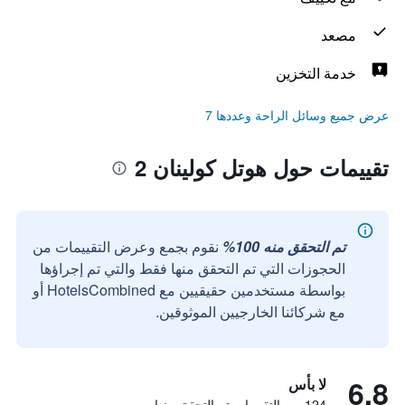
مصعد
خدمة التخزين
عرض جميع وسائل الراحة وعددها 7
تقييمات حول هوتل كولينان 2
تم التحقق منه 100%
نقوم بجمع وعرض التقييمات من
الحجوزات التي تم التحقق منها فقط والتي تم إجراؤها
بواسطة مستخدمين حقيقيين مع HotelsCombined أو
مع شركائنا الخارجيين الموثوقين.
6.8
لا بأس
124 من التقييمات تم التحقق منها