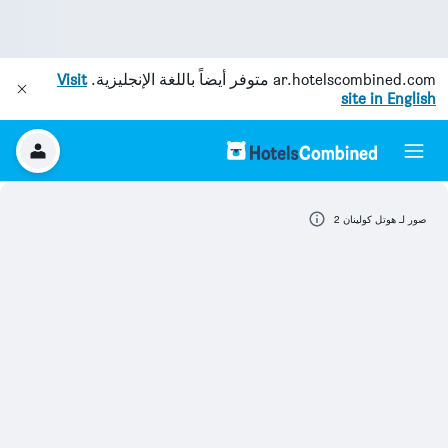
ar.hotelscombined.com
متوفر أيضاً باللغة الإنجليزية.
Visit
site in English
صور لـ هوتل كولينان 2