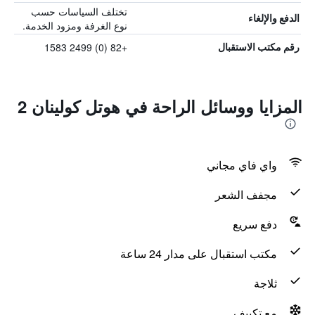
تختلف السياسات حسب
الدفع والإلغاء
نوع الغرفة ومزود الخدمة.
+82 (0) 2499 1583
رقم مكتب الاستقبال
المزايا ووسائل الراحة في هوتل كولينان 2
واي فاي مجاني
مجفف الشعر
دفع سريع
مكتب استقبال على مدار 24 ساعة
ثلاجة
مع تكييف