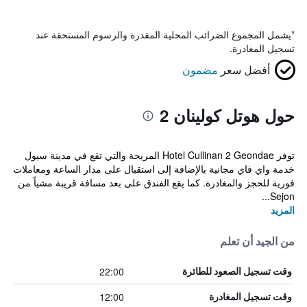
*
يشمل المجموع الضرائب المحلية المقدرة والرسوم المستحقة عند
تسجيل المغادرة.
أفضل سعر
مضمون
حول هوتل كولينان 2
توفر Hotel Cullinan 2 Geondae المريحة والتي تقع في مدينة سيول
خدمة واي فاي مجانية بالإضافة إلى استقبال على مدار الساعة ومعاملات
فورية للحجز والمغادرة. كما يقع الفندق على بعد مسافة قريبة مشياً من
Sejon...
المزيد
من الجيد أن تعلم
22:00
وقت تسجيل الصعود للطائرة
12:00
وقت تسجيل المغادرة