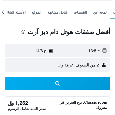
لمحة عن
التقييمات
فنادق مشابهة
الموقع
الأسئلة الشائعة
أفضل صفقات هوتل دام ديز آرت
خ 13/8
-
ج 14/8
2 من الضيوف، غرفة واحدة
1,262 ﷼
Classic room، نوع السرير غير
معروف
سعر الليلة شامل الرسوم