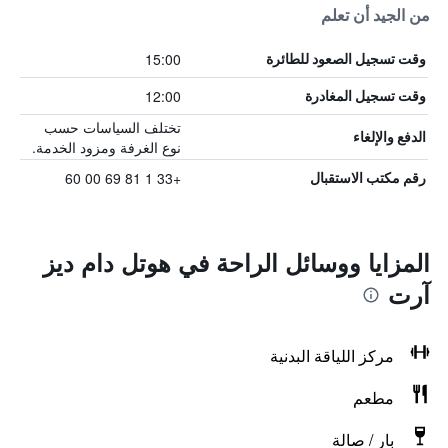
من الجيد أن تعلم
15:00
وقت تسجيل الصعود للطائرة
12:00
وقت تسجيل المغادرة
تختلف السياسات حسب
الدفع والإلغاء
نوع الغرفة ومزود الخدمة.
+33 1 81 69 00 60
رقم مكتب الاستقبال
المزايا ووسائل الراحة في هوتل دام ديز
آرت
مركز اللياقة البدنية
مطعم
بار / صالة