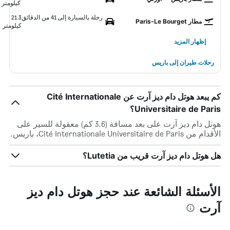
كيلومتر
رحلة بالسيارة إلى 41 من الدقائق
21.3
مطار Paris-Le Bourget
كيلومتر
إظهار المزيد
رحلات طيران إلى باريس
كم يبعد هوتل دام ديز آرت عن Cité Internationale
Universitaire de Paris؟
هوتل دام ديز آرت على بعد مسافة (3.6 كم) معقولة للسير على
الأقدام من Cité Internationale Universitaire de Paris، باريس.
هل هوتل دام ديز آرت قريب من Lutetia؟
الأسئلة الشائعة عند حجز هوتل دام ديز
آرت