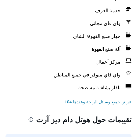
خدمة الغرف
واي فاي مجاني
جهاز صنع القهوة/ الشاي
آلة صنع القهوة
مركز أعمال
واي فاي متوفر في جميع المناطق
تلفاز بشاشة مسطحة
عرض جميع وسائل الراحة وعددها 104
تقييمات حول هوتل دام ديز آرت