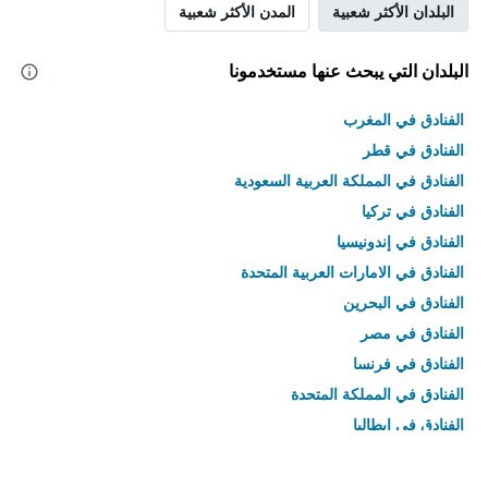
البلدان الأكثر شعبية
المدن الأكثر شعبية
البلدان التي يبحث عنها مستخدمونا
الفنادق في المغرب
الفنادق في قطر
الفنادق في المملكة العربية السعودية
الفنادق في تركيا
الفنادق في إندونيسيا
الفنادق في الامارات العربية المتحدة
الفنادق في البحرين
الفنادق في مصر
الفنادق في فرنسا
الفنادق في المملكة المتحدة
الفنادق في إيطاليا
الفنادق في تايلاند