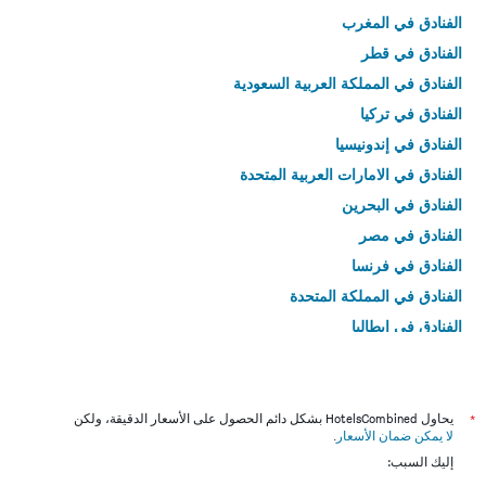
الفنادق في المغرب
الفنادق في قطر
الفنادق في المملكة العربية السعودية
الفنادق في تركيا
الفنادق في إندونيسيا
الفنادق في الامارات العربية المتحدة
الفنادق في البحرين
الفنادق في مصر
الفنادق في فرنسا
الفنادق في المملكة المتحدة
الفنادق في إيطاليا
الفنادق في تايلاند
*
يحاول HotelsCombined بشكل دائم الحصول على الأسعار الدقيقة، ولكن
لا يمكن ضمان الأسعار
.
إليك السبب: