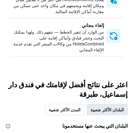
ومكان إقامة ويجمعهم في مكان واحد حتى تتمكن من
مقارنة أماكن الإقامة المثالية.
إلغاء مجاني
من الوارد أن تتغير الخطط — نتفهم ذلك. ولهذا يمكنك
البحث وحجز فنادق وأماكن إقامة على
HotelsCombined من وكالات السفر التي تقدم خدمة
الإلغاء المجاني
اعثر على نتائج أفضل لإقامتك في فندق دار
إسماعيل، طبرقة
البلدان الأكثر شعبية
المدن الأكثر شعبية
البلدان التي يبحث عنها مستخدمونا