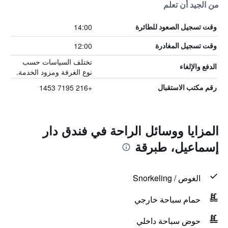
من الجيد أن تعلم
14:00
وقت تسجيل الصعود للطائرة
12:00
وقت تسجيل المغادرة
تختلف السياسات حسب
الدفع والإلغاء
نوع الغرفة ومزود الخدمة.
+216 7195 1453
رقم مكتب الاستقبال
المزايا ووسائل الراحة في فندق دار
إسماعيل، طبرقة
الغوص / Snorkeling
حمام سباحة خارجي
حوض سباحة داخلي