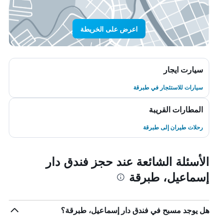
اعرض على الخريطة
سيارت ايجار
سيارات للاستئجار في طبرقة
المطارات القريبة
رحلات طيران إلى طبرقة
الأسئلة الشائعة عند حجز فندق دار
إسماعيل، طبرقة
هل يوجد مسبح في فندق دار إسماعيل، طبرقة؟