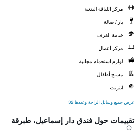
مركز اللياقة البدنية
بار / صالة
خدمة الغرف
مركز أعمال
لوازم استحمام مجانية
مسبح أطفال
انترنت
عرض جميع وسائل الراحة وعددها 32
تقييمات حول فندق دار إسماعيل، طبرقة