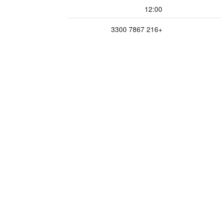
12:00
+216 7867 3300