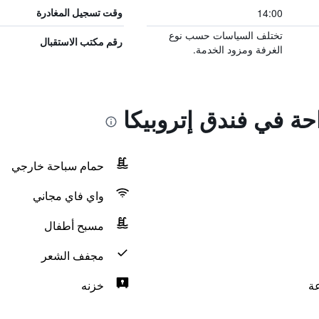
14:00
وقت تسجيل المغادرة
تختلف السياسات حسب نوع
رقم مكتب الاستقبال
الغرفة ومزود الخدمة.
احة في فندق إتروبيكا
حمام سباحة خارجي
واي فاي مجاني
مسبح أطفال
مجفف الشعر
خزنه