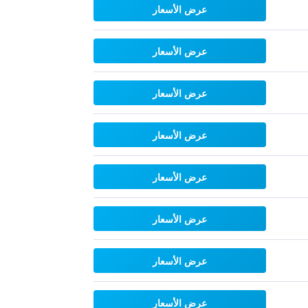
عرض الأسعار
عرض الأسعار
عرض الأسعار
عرض الأسعار
عرض الأسعار
عرض الأسعار
عرض الأسعار
عرض الأسعار