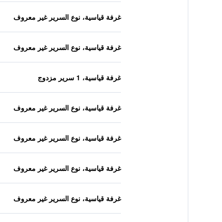
غرفة قياسية، نوع السرير غير معروف
غرفة قياسية، نوع السرير غير معروف
غرفة قياسية، 1 سرير مزدوج
غرفة قياسية، نوع السرير غير معروف
غرفة قياسية، نوع السرير غير معروف
غرفة قياسية، نوع السرير غير معروف
غرفة قياسية، نوع السرير غير معروف