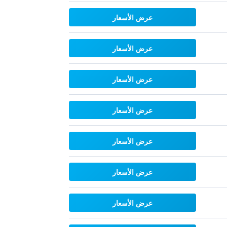
عرض الأسعار
عرض الأسعار
عرض الأسعار
عرض الأسعار
عرض الأسعار
عرض الأسعار
عرض الأسعار