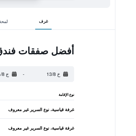
غرف
لمحة
أفضل صفقات فندق 
خ 13/8
-
ج 14/8
نوع الإقامة
غرفة قياسية، نوع السرير غير معروف
غرفة قياسية، نوع السرير غير معروف