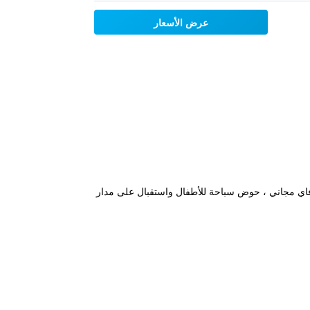
عرض الأسعار
فاي مجاني ، حوض سباحة للأطفال واستقبال على مدار