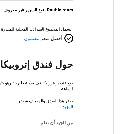
Double room، نوع السرير غير معروف
*
يشمل المجموع الضرائب المحلية المقدرة 
أفضل سعر
مضمون
حول فندق إتروبيكا
يقع فندق إيتروبيكا في مدينة طبرقة وهو 
الساعة.
يوفر هذا الفندق والمصنف 4 نجو...
المزيد
من الجيد أن تعلم