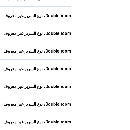
Double room، نوع السرير غير معروف
Double room، نوع السرير غير معروف
Double room، نوع السرير غير معروف
Double room، نوع السرير غير معروف
Double room، نوع السرير غير معروف
Double room، نوع السرير غير معروف
Double room، نوع السرير غير معروف