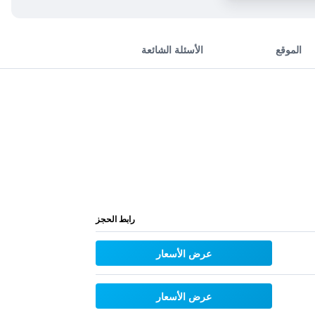
الموقع
الأسئلة الشائعة
رابط الحجز
عرض الأسعار
عرض الأسعار