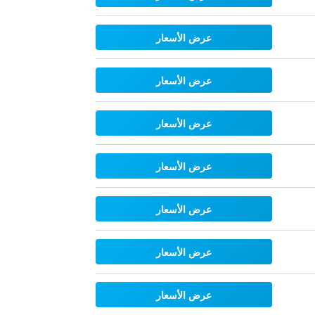
عرض الأسعار
عرض الأسعار
عرض الأسعار
عرض الأسعار
عرض الأسعار
عرض الأسعار
عرض الأسعار