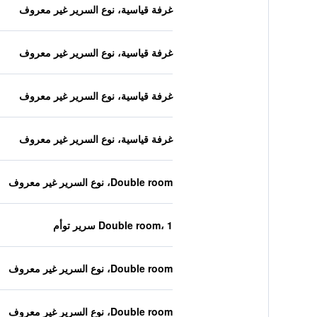
غرفة قياسية، نوع السرير غير معروف
غرفة قياسية، نوع السرير غير معروف
غرفة قياسية، نوع السرير غير معروف
غرفة قياسية، نوع السرير غير معروف
Double room، نوع السرير غير معروف
Double room، 1 سرير توأم
Double room، نوع السرير غير معروف
Double room، نوع السرير غير معروف